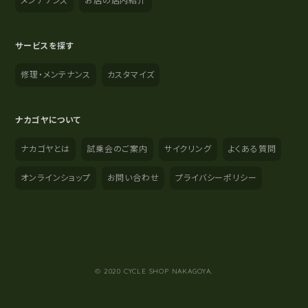
メンテナンス
お店の店内紹介
サービスを探す
修理・メンテナンス
カスタマイズ
ナカゴヤについて
ナカゴヤとは
試乗会のご案内
サイクリング
よくある質問
オンラインショップ
お問い合わせ
プライバシーポリシー
YouTube
Instagram
Facebook
© 2020 CYCLE SHOP NAKAGOYA.