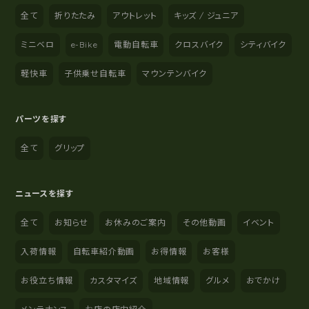
全て
折りたたみ
アウトレット
キッズ / ジュニア
ミニベロ
e-Bike
電動自転車
クロスバイク
シティバイク
軽快車
子供乗せ自転車
マウンテンバイク
パーツを探す
全て
グリップ
ニュースを探す
全て
お知らせ
お休みのご案内
その他動画
イベント
入荷情報
自転車紹介動画
お得情報
お客様
お役立ち情報
カスタマイズ
地域情報
グルメ
おでかけ