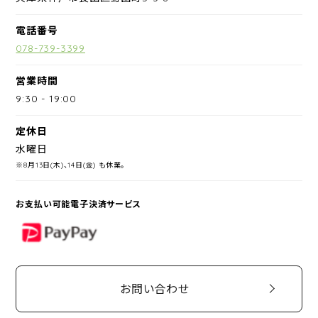
電話番号
078-739-3399
営業時間
9:30
-
19:00
定休日
水曜日
※8月13日(木)、14日(金) も休業。
お支払い可能電子決済サービス
PayPay
お問い合わせ