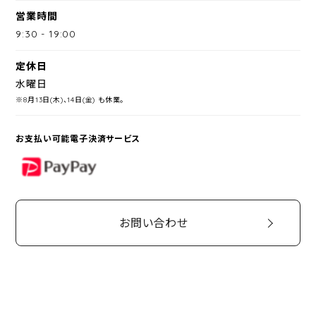
営業時間
9:30
-
19:00
定休日
水曜日
※8月13日(木)、14日(金) も休業。
お支払い可能電子決済サービス
PayPay
お問い合わせ