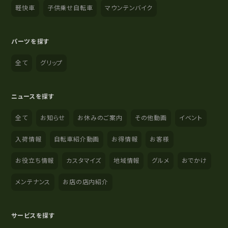
軽快車
子供乗せ自転車
マウンテンバイク
パーツを探す
全て
グリップ
ニュースを探す
全て
お知らせ
お休みのご案内
その他動画
イベント
入荷情報
自転車紹介動画
お得情報
お客様
お役立ち情報
カスタマイズ
地域情報
グルメ
おでかけ
メンテナンス
お店の店内紹介
サービスを探す