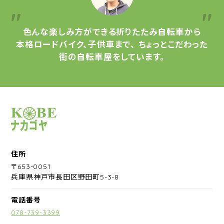
色んな楽しみ方ができる
折りたたみ自転車から
本格ロードバイク、子供車まで、
ちょっとこだわった
街の自転車屋をしています。
サイクルショップナカゴヤ
住所
〒653-0051
兵庫県神戸市長田区野田町5-3-8
電話番号
078-739-3399