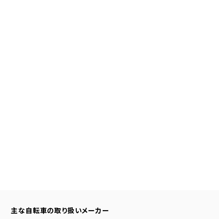
主な自転車の取り扱いメーカー