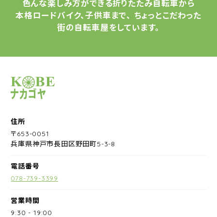
色んな楽しみ方ができる
折りたたみ自転車から
本格ロードバイク、子供車まで、
ちょっとこだわった
街の自転車屋をしています。
サイクルショップナカゴヤ
住所
〒653-0051
兵庫県神戸市長田区野田町5-3-8
電話番号
078-739-3399
営業時間
9:30
-
19:00