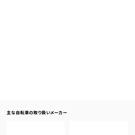
主な自転車の取り扱いメーカー