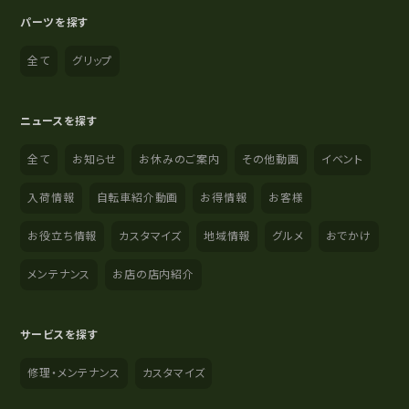
パーツを探す
全て
グリップ
ニュースを探す
全て
お知らせ
お休みのご案内
その他動画
イベント
入荷情報
自転車紹介動画
お得情報
お客様
お役立ち情報
カスタマイズ
地域情報
グルメ
おでかけ
メンテナンス
お店の店内紹介
サービスを探す
修理・メンテナンス
カスタマイズ