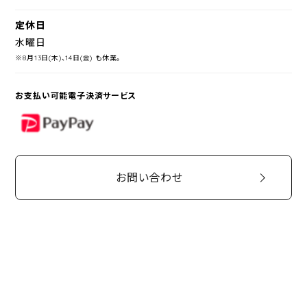
定休日
水曜日
※8月13日(木)、14日(金) も休業。
お支払い可能電子決済サービス
PayPay
お問い合わせ