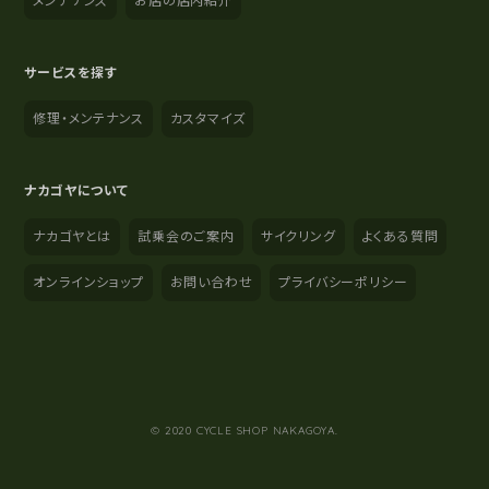
メンテナンス
お店の店内紹介
サービスを探す
修理・メンテナンス
カスタマイズ
ナカゴヤについて
ナカゴヤとは
試乗会のご案内
サイクリング
よくある質問
オンラインショップ
お問い合わせ
プライバシーポリシー
YouTube
Instagram
Facebook
© 2020 CYCLE SHOP NAKAGOYA.