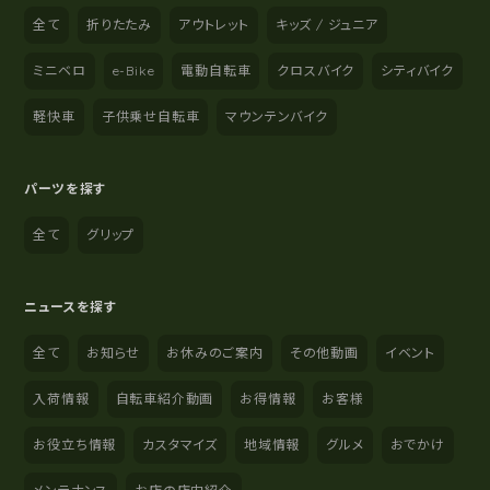
全て
折りたたみ
アウトレット
キッズ / ジュニア
ミニベロ
e-Bike
電動自転車
クロスバイク
シティバイク
軽快車
子供乗せ自転車
マウンテンバイク
パーツを探す
全て
グリップ
ニュースを探す
全て
お知らせ
お休みのご案内
その他動画
イベント
入荷情報
自転車紹介動画
お得情報
お客様
お役立ち情報
カスタマイズ
地域情報
グルメ
おでかけ