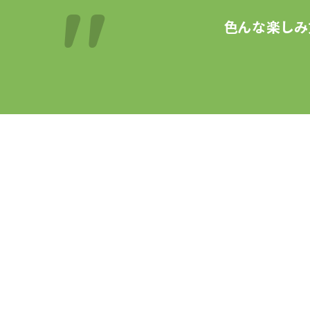
色んな楽しみ