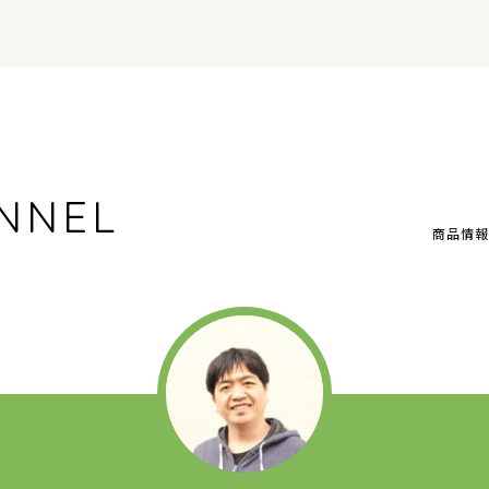
NNEL
商品情報