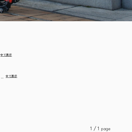
全て表示
…
全て表示
1 / 1
page