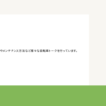
やメンテナンス方法など様々な自転車トークを行っています。