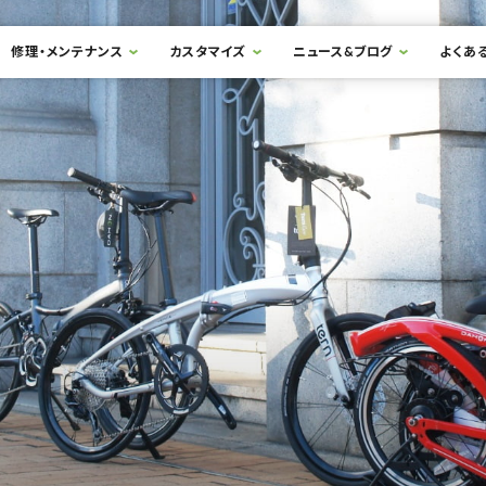
修理・メンテナンス
カスタマイズ
ニュース&ブログ
よくあ