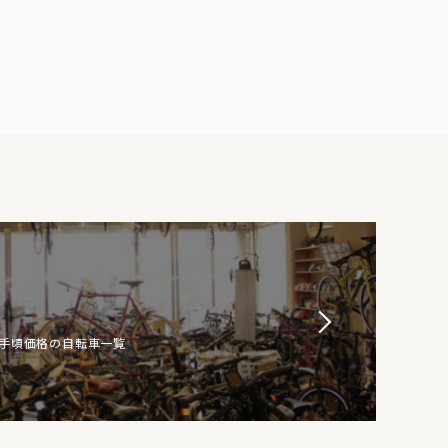
お手頃価格の自転車一覧