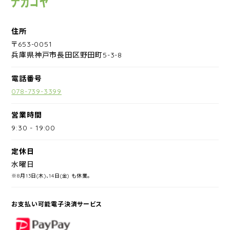
住所
〒653-0051
兵庫県神戸市長田区野田町5-3-8
電話番号
078-739-3399
営業時間
9:30
-
19:00
定休日
水曜日
※8月13日(木)、14日(金) も休業。
お支払い可能電子決済サービス
PayPay