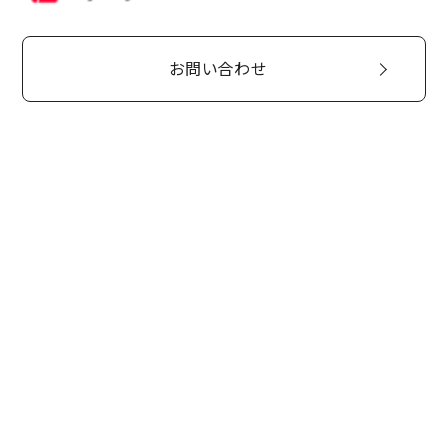
お問い合わせ