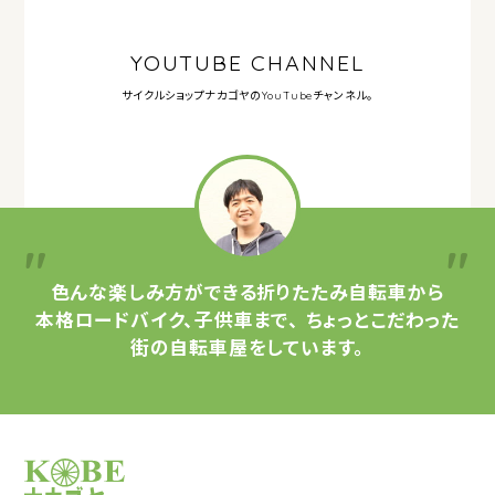
YOUTUBE CHANNEL
サイクルショップナカゴヤの
YouTubeチャンネル。
色んな楽しみ方ができる
折りたたみ自転車から
本格ロードバイク、子供車まで、
ちょっとこだわった
街の自転車屋をしています。
サイクルショップナカゴヤ