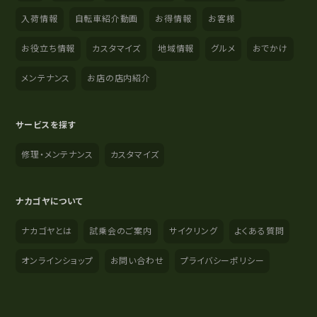
入荷情報
自転車紹介動画
お得情報
お客様
お役立ち情報
カスタマイズ
地域情報
グルメ
おでかけ
メンテナンス
お店の店内紹介
サービスを探す
修理・メンテナンス
カスタマイズ
ナカゴヤについて
ナカゴヤとは
試乗会のご案内
サイクリング
よくある質問
オンラインショップ
お問い合わせ
プライバシーポリシー