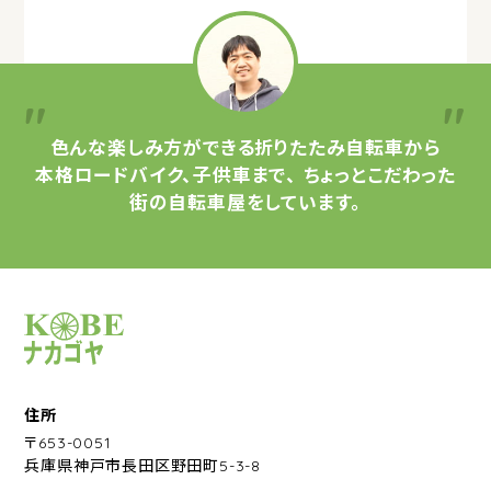
色んな楽しみ方ができる
折りたたみ自転車から
本格ロードバイク、子供車まで、
ちょっとこだわった
街の自転車屋をしています。
サイクルショップナカゴヤ
住所
〒653-0051
兵庫県神戸市長田区野田町5-3-8