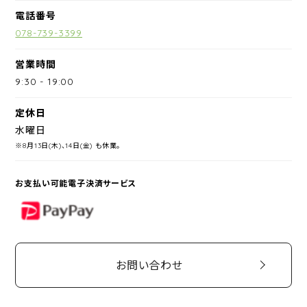
電話番号
078-739-3399
営業時間
9:30
-
19:00
定休日
水曜日
※8月13日(木)、14日(金) も休業。
お支払い可能電子決済サービス
PayPay
お問い合わせ