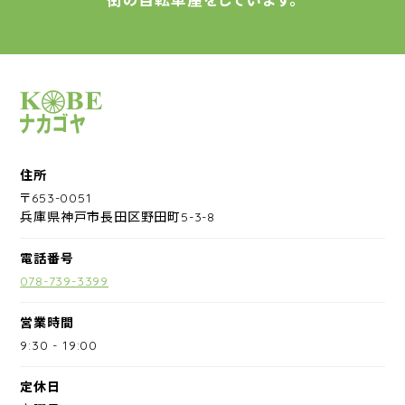
サイクルショップナカゴヤ
住所
〒653-0051
兵庫県神戸市長田区野田町5-3-8
電話番号
078-739-3399
営業時間
9:30
-
19:00
定休日