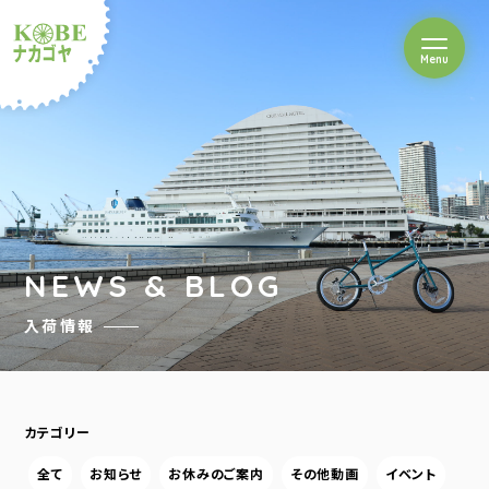
を開閉
Menu
クルショップナカゴヤ
NEWS & BLOG
入荷情報
カテゴリー
全て
お知らせ
お休みのご案内
その他動画
イベント