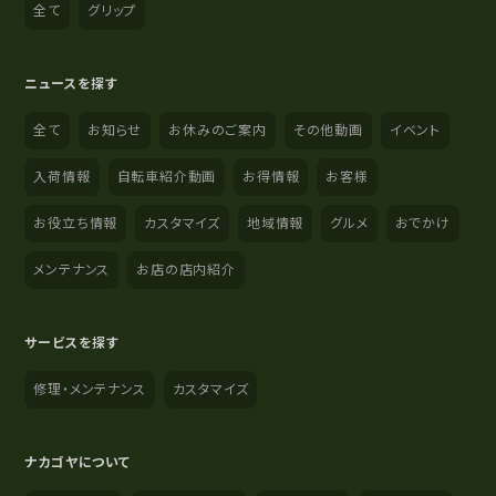
全て
グリップ
ニュースを探す
全て
お知らせ
お休みのご案内
その他動画
イベント
入荷情報
自転車紹介動画
お得情報
お客様
お役立ち情報
カスタマイズ
地域情報
グルメ
おでかけ
メンテナンス
お店の店内紹介
サービスを探す
修理・メンテナンス
カスタマイズ
ナカゴヤについて