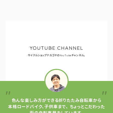
YOUTUBE CHANNEL
サイクルショップナカゴヤの
YouTubeチャンネル。
色んな楽しみ方ができる
折りたたみ自転車から
本格ロードバイク、子供車まで、
ちょっとこだわった
街の自転車屋をしています。