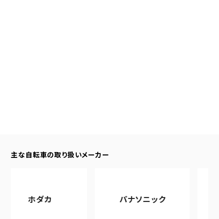
主な自転車の取り扱いメーカー
ホダカ
パナソニック
ア