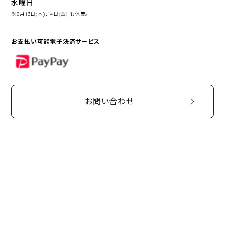
水曜日
※8月13日(木)、14日(金) も休業。
お支払い可能電子決済サービス
PayPay
お問い合わせ