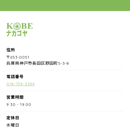
サイクルショップナカゴヤ
住所
〒653-0051
兵庫県神戸市長田区野田町5-3-8
電話番号
078-739-3399
営業時間
9:30
-
19:00
定休日
水曜日