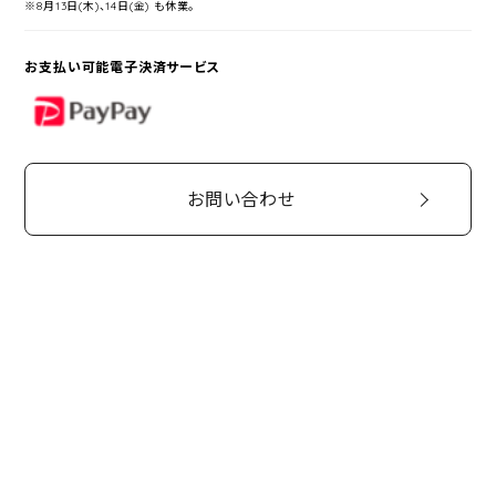
※8月13日(木)、14日(金) も休業。
お支払い可能電子決済サービス
PayPay
お問い合わせ