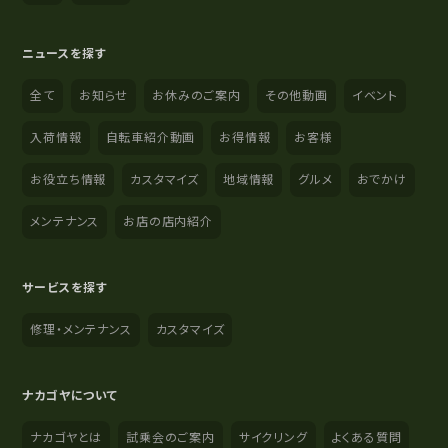
ニュースを探す
全て
お知らせ
お休みのご案内
その他動画
イベント
入荷情報
自転車紹介動画
お得情報
お客様
お役立ち情報
カスタマイズ
地域情報
グルメ
おでかけ
メンテナンス
お店の店内紹介
サービスを探す
修理・メンテナンス
カスタマイズ
ナカゴヤについて
ナカゴヤとは
試乗会のご案内
サイクリング
よくある質問