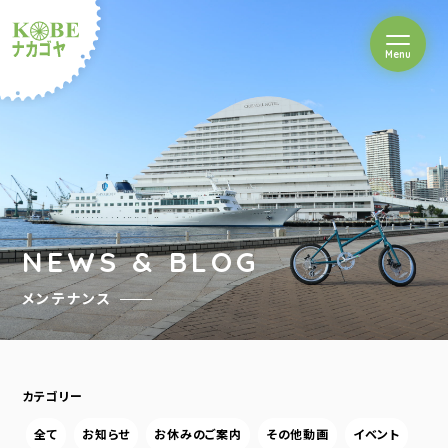
を開閉
Menu
クルショップナカゴヤ
NEWS & BLOG
メンテナンス
カテゴリー
全て
お知らせ
お休みのご案内
その他動画
イベント