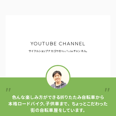
YOUTUBE CHANNEL
サイクルショップナカゴヤの
YouTubeチャンネル。
色んな楽しみ方ができる
折りたたみ自転車から
本格ロードバイク、子供車まで、
ちょっとこだわった
街の自転車屋をしています。