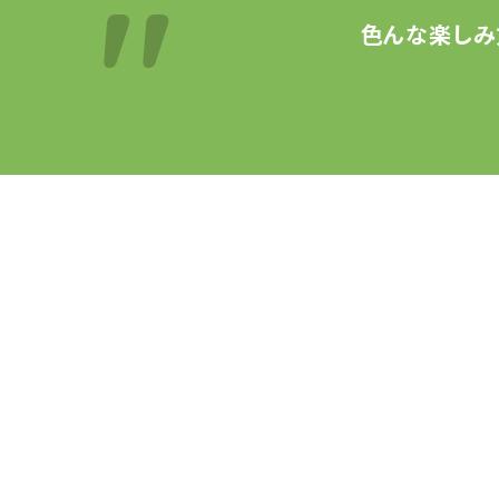
色んな楽しみ