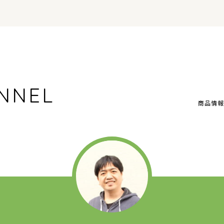
NNEL
商品情報