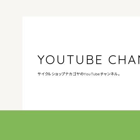
YOUTUBE CHA
サイクルショップナカゴヤの
YouTubeチャンネル。