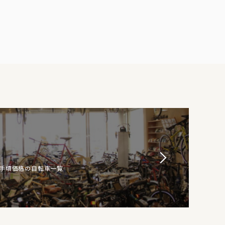
お手頃価格の自転車一覧