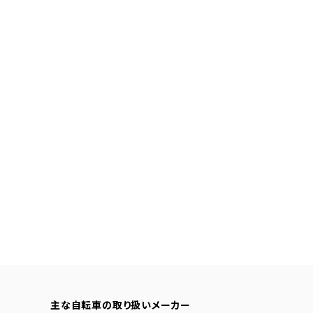
主な自転車の取り扱いメーカー