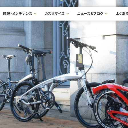
修理・メンテナンス
カスタマイズ
ニュース&ブログ
よくあ