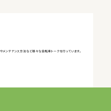
やメンテナンス方法など様々な自転車トークを行っています。