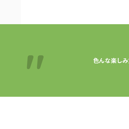
色んな楽しみ