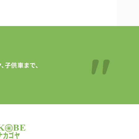
、子供車まで、
サイクルショップナカゴヤ