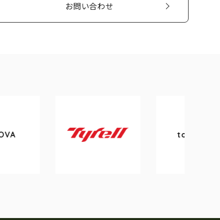
お問い合わせ
tokyobike
Tyrell