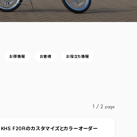
お得情報
お客様
お役立ち情報
1 / 2
page
KHS F20Rのカスタマイズとカラーオーダー