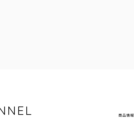
NNEL
商品情報