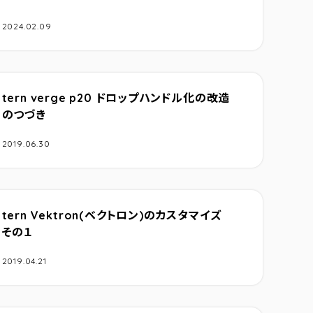
2024.02.09
tern verge p20 ドロップハンドル化の改造
のつづき
2019.06.30
tern Vektron(ベクトロン)のカスタマイズ
その１
2019.04.21