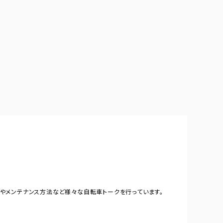
やメンテナンス方法など様々な自転車トークを行っています。