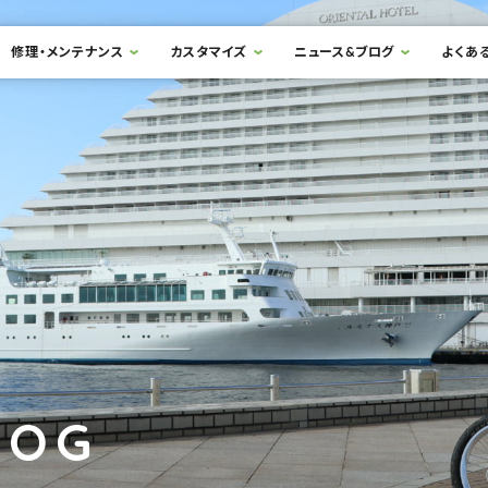
修理・メンテナンス
カスタマイズ
ニュース&ブログ
よくあ
LOG