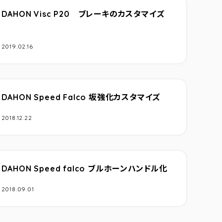
DAHON Visc P20 ブレーキのカスタマイズ
2019.02.16
DAHON Speed Falco 坂強化カスタマイズ
2018.12.22
DAHON Speed falco ブルホーンハンドル化
2018.09.01