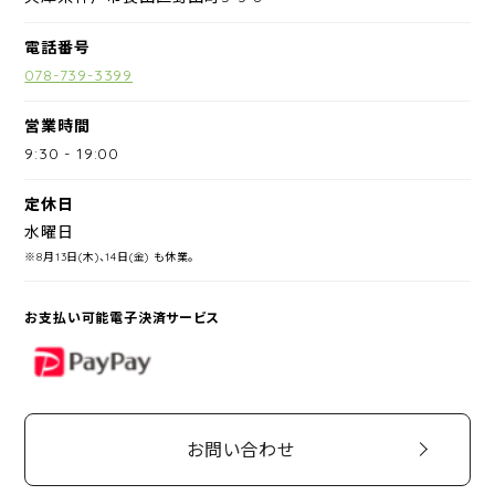
電話番号
078-739-3399
営業時間
9:30
-
19:00
定休日
水曜日
※8月13日(木)、14日(金) も休業。
お支払い可能電子決済サービス
PayPay
お問い合わせ