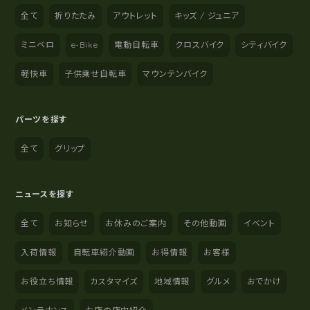
全て
折りたたみ
アウトレット
キッズ / ジュニア
ミニベロ
e-Bike
電動自転車
クロスバイク
シティバイク
軽快車
子供乗せ自転車
マウンテンバイク
パーツを探す
全て
グリップ
ニュースを探す
全て
お知らせ
お休みのご案内
その他動画
イベント
入荷情報
自転車紹介動画
お得情報
お客様
お役立ち情報
カスタマイズ
地域情報
グルメ
おでかけ