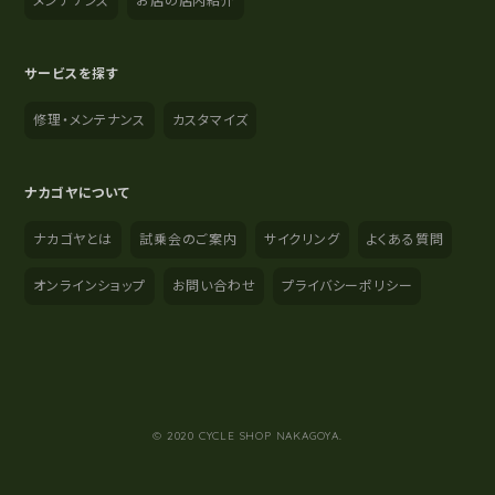
メンテナンス
お店の店内紹介
サービスを探す
修理・メンテナンス
カスタマイズ
ナカゴヤについて
ナカゴヤとは
試乗会のご案内
サイクリング
よくある質問
オンラインショップ
お問い合わせ
プライバシーポリシー
YouTube
Instagram
Facebook
© 2020 CYCLE SHOP NAKAGOYA.