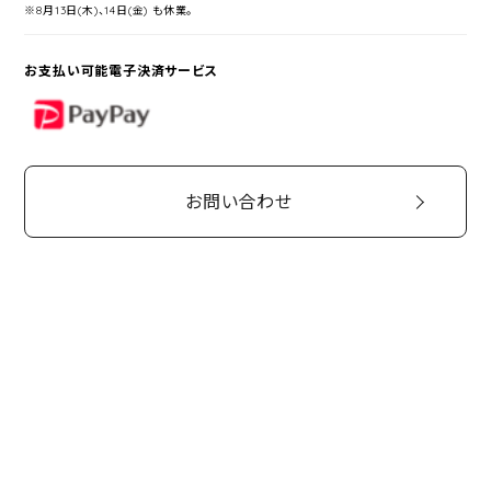
※8月13日(木)、14日(金) も休業。
お支払い可能電子決済サービス
PayPay
お問い合わせ