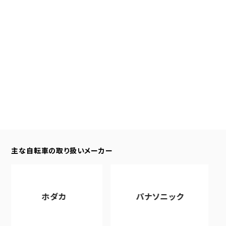
主な自転車の取り扱いメーカー
ホダカ
パナソニック