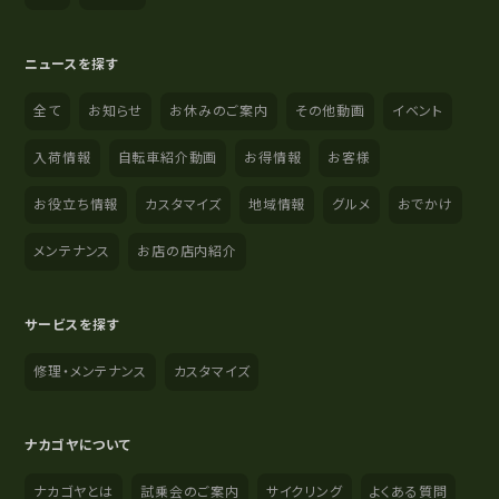
ニュースを探す
全て
お知らせ
お休みのご案内
その他動画
イベント
入荷情報
自転車紹介動画
お得情報
お客様
お役立ち情報
カスタマイズ
地域情報
グルメ
おでかけ
メンテナンス
お店の店内紹介
サービスを探す
修理・メンテナンス
カスタマイズ
ナカゴヤについて
ナカゴヤとは
試乗会のご案内
サイクリング
よくある質問