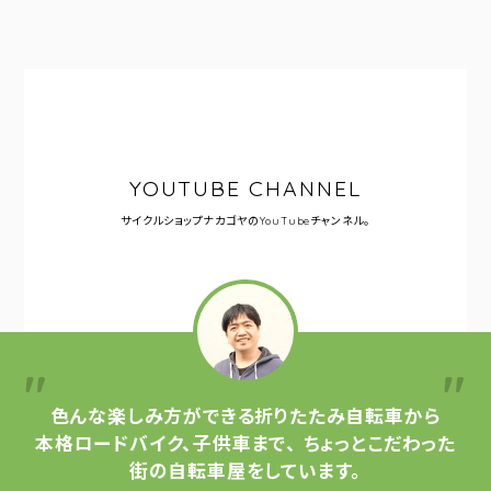
YOUTUBE CHANNEL
サイクルショップナカゴヤの
YouTubeチャンネル。
色んな楽しみ方ができる
折りたたみ自転車から
本格ロードバイク、子供車まで、
ちょっとこだわった
街の自転車屋をしています。