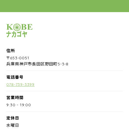
サイクルショップナカゴヤ
住所
〒653-0051
兵庫県神戸市長田区野田町5-3-8
電話番号
078-739-3399
営業時間
9:30
-
19:00
定休日
水曜日