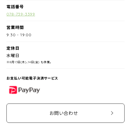
電話番号
078-739-3399
営業時間
9:30
-
19:00
定休日
水曜日
※8月13日(木)、14日(金) も休業。
お支払い可能電子決済サービス
PayPay
お問い合わせ