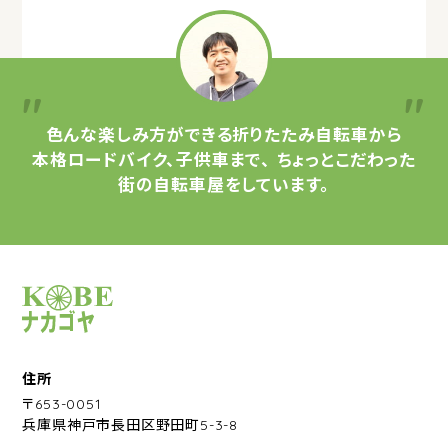
色んな楽しみ方ができる
折りたたみ自転車から
本格ロードバイク、子供車まで、
ちょっとこだわった
街の自転車屋をしています。
サイクルショップナカゴヤ
住所
〒653-0051
兵庫県神戸市長田区野田町5-3-8