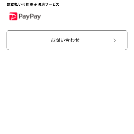
お支払い可能電子決済サービス
PayPay
お問い合わせ