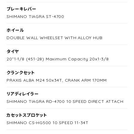
ブレーキレバー
SHIMANO TIAGRA ST-4700
ホイール
DOUBLE WALL WHEELSET WITH ALLOY HUB
タイヤ
20”1-1/8 (451-28) Maximum Capacity 20x1-3/8
クランクセット
PRAXIS ALBA M24 50x34T, CRANK ARM 170MM
リアディレイラー
SHIMANO TIAGRA RD-4700 10 SPEED DIRECT ATTACH
カセットスプロケット
SHIMANO CS-HG500 10 SPEED 11-34T