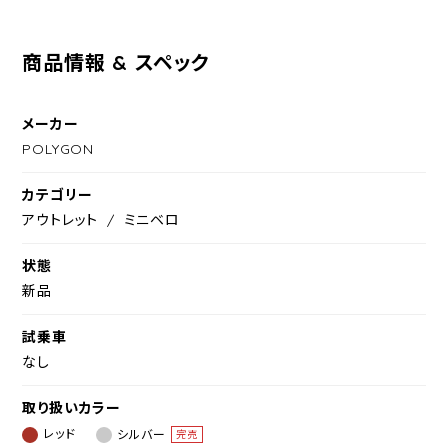
商品情報 & スペック
メーカー
POLYGON
カテゴリー
アウトレット
ミニベロ
状態
新品
試乗車
なし
取り扱いカラー
レッド
シルバー
完売