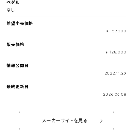
ペダル
なし
希望小売価格
¥ 157,300
販売価格
¥ 128,000
情報公開日
2022.11.29
最終更新日
2026.06.08
メーカーサイトを見る