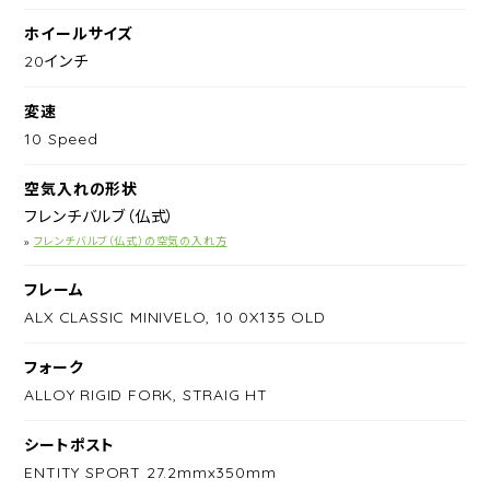
ホイールサイズ
20インチ
変速
10 Speed
空気入れの形状
フレンチバルブ（仏式）
»
フレンチバルブ（仏式）の空気の入れ方
フレーム
ALX CLASSIC MINIVELO, 10 0X135 OLD
フォーク
ALLOY RIGID FORK, STRAIG HT
シートポスト
ENTITY SPORT 27.2mmx350mm