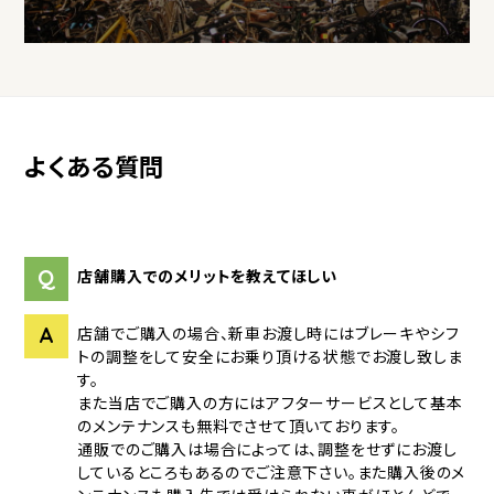
よくある質問
Q
店舗購入でのメリットを教えてほしい
A
店舗でご購入の場合、新車お渡し時にはブレーキやシフ
トの調整をして安全にお乗り頂ける状態でお渡し致しま
す。
また当店でご購入の方にはアフターサービスとして基本
のメンテナンスも無料でさせて頂いております。
通販でのご購入は場合によっては、調整をせずにお渡し
しているところもあるのでご注意下さい。また購入後のメ