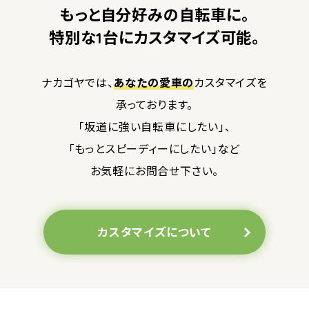
もっと自分好みの自転車に。
特別な1台にカスタマイズ可能。
ナカゴヤでは、
あなたの愛車の
カスタマイズを
承っております。
「坂道に強い自転車にしたい」、
「もっとスピーディーにしたい」など
お気軽にお問合せ下さい。
カスタマイズについて