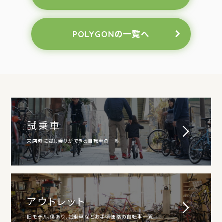
POLYGONの一覧へ
試乗車
来店時に試し乗りができる自転車の一覧
アウトレット
旧モデル、傷あり、試乗車などお手頃価格の自転車一覧