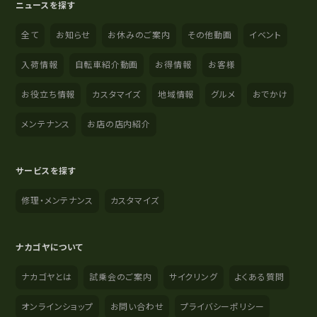
ニュースを探す
全て
お知らせ
お休みのご案内
その他動画
イベント
入荷情報
自転車紹介動画
お得情報
お客様
お役立ち情報
カスタマイズ
地域情報
グルメ
おでかけ
メンテナンス
お店の店内紹介
サービスを探す
修理・メンテナンス
カスタマイズ
ナカゴヤについて
ナカゴヤとは
試乗会のご案内
サイクリング
よくある質問
オンラインショップ
お問い合わせ
プライバシーポリシー