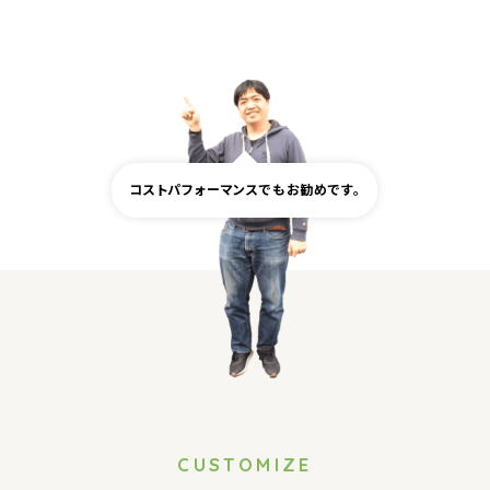
コストパフォーマンスでもお勧めです。
CUSTOMIZE