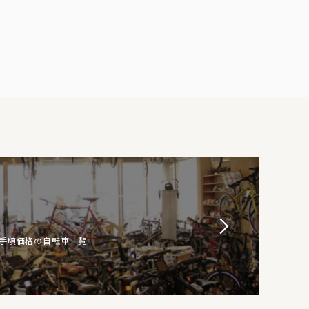
お手頃価格の自転車一覧