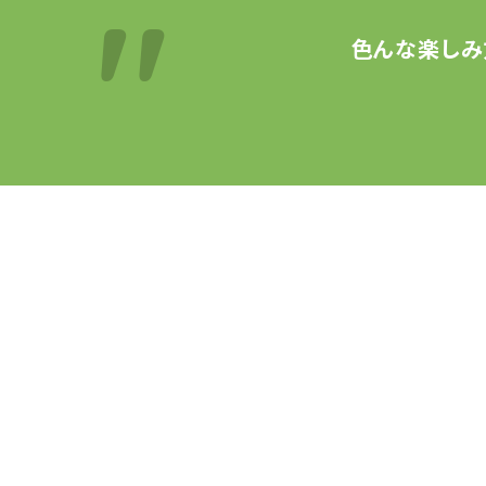
色んな楽しみ