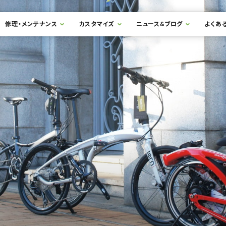
修理・メンテナンス
カスタマイズ
ニュース&ブログ
よくあ