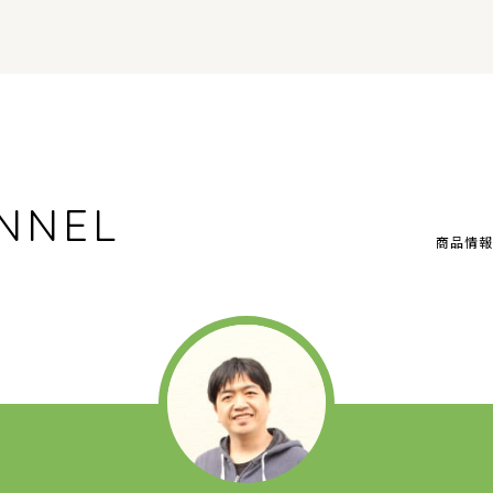
NNEL
商品情報