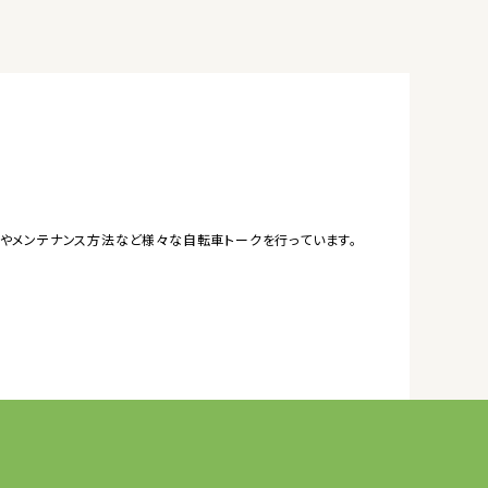
やメンテナンス方法など様々な自転車トークを行っています。