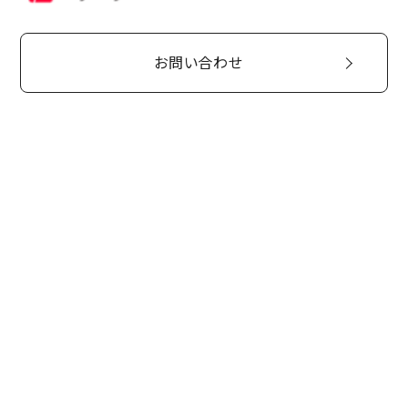
お問い合わせ