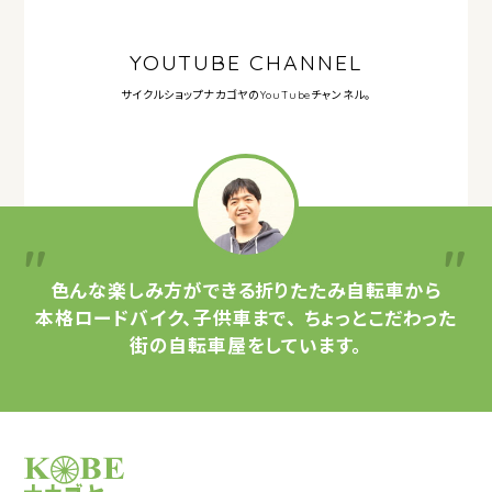
YOUTUBE CHANNEL
サイクルショップナカゴヤの
YouTubeチャンネル。
色んな楽しみ方ができる
折りたたみ自転車から
本格ロードバイク、子供車まで、
ちょっとこだわった
街の自転車屋をしています。
サイクルショップナカゴヤ