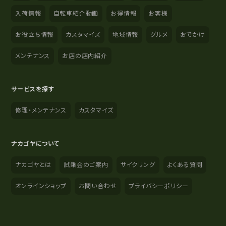
入荷情報
自転車紹介動画
お得情報
お客様
お役立ち情報
カスタマイズ
地域情報
グルメ
おでかけ
メンテナンス
お店の店内紹介
サービスを探す
修理・メンテナンス
カスタマイズ
ナカゴヤについて
ナカゴヤとは
試乗会のご案内
サイクリング
よくある質問
オンラインショップ
お問い合わせ
プライバシーポリシー