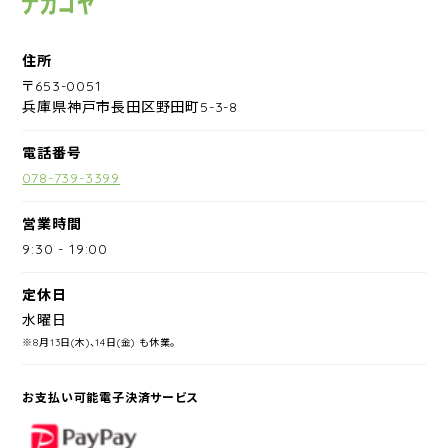
住所
〒653-0051
兵庫県神戸市長田区野田町5-3-8
電話番号
078-739-3399
営業時間
9:30
-
19:00
定休日
水曜日
※8月13日(木)、14日(金) も休業。
お支払い可能電子決済サービス
PayPay