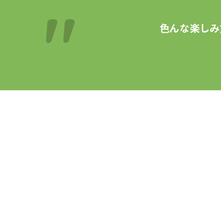
色んな楽しみ