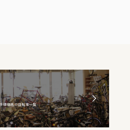
お手頃価格の自転車一覧