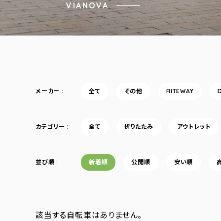
VIANOVA
メーカー
全て
その他
RITEWAY
カテゴリー
全て
折りたたみ
アウトレット
並び順
新着順
公開順
安い順
該当する自転車はありません。