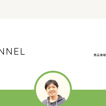
NNEL
商品情報