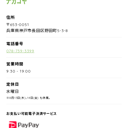
住所
〒653-0051
兵庫県神戸市長田区野田町5-3-8
電話番号
078-739-3399
営業時間
9:30
-
19:00
定休日
水曜日
※8月13日(木)、14日(金) も休業。
お支払い可能電子決済サービス
PayPay