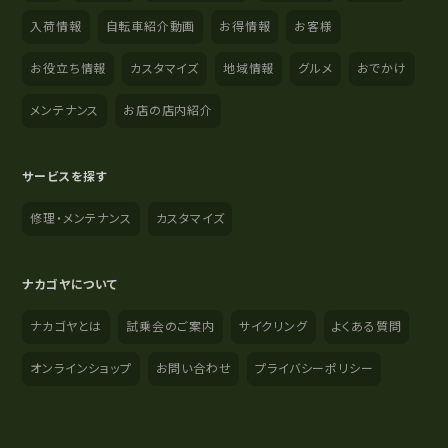
入荷情報
自転車紹介動画
お得情報
お客様
お役立ち情報
カスタマイズ
地域情報
グルメ
おでかけ
メンテナンス
お店の店内紹介
サービスを探す
修理・メンテナンス
カスタマイズ
ナカゴヤについて
ナカゴヤとは
試乗会のご案内
サイクリング
よくある質問
オンラインショップ
お問い合わせ
プライバシーポリシー