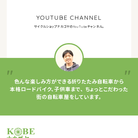
YOUTUBE CHANNEL
サイクルショップナカゴヤの
YouTubeチャンネル。
色んな楽しみ方ができる
折りたたみ自転車から
本格ロードバイク、子供車まで、
ちょっとこだわった
街の自転車屋をしています。
サイクルショップナカゴヤ