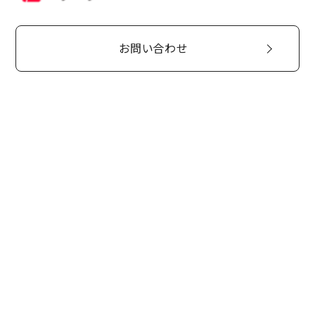
お問い合わせ