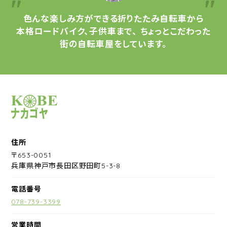
色んな楽しみ方ができる
折りたたみ自転車から
本格ロードバイク、子供車まで、
ちょっとこだわった
街の自転車屋をしています。
サイクルショップナカゴヤ
住所
〒653-0051
兵庫県神戸市長田区野田町5-3-8
電話番号
078-739-3399
営業時間