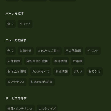
パーツを探す
全て
グリップ
ニュースを探す
全て
お知らせ
お休みのご案内
その他動画
イベント
入荷情報
自転車紹介動画
お得情報
お客様
お役立ち情報
カスタマイズ
地域情報
グルメ
おでかけ
メンテナンス
お店の店内紹介
サービスを探す
修理・メンテナンス
カスタマイズ