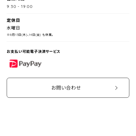
9:30
-
19:00
定休日
水曜日
※8月13日(木)、14日(金) も休業。
お支払い可能電子決済サービス
PayPay
お問い合わせ