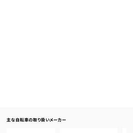
主な自転車の取り扱いメーカー