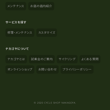
メンテナンス
お店の店内紹介
サービスを探す
修理・メンテナンス
カスタマイズ
ナカゴヤについて
ナカゴヤとは
試乗会のご案内
サイクリング
よくある質問
オンラインショップ
お問い合わせ
プライバシーポリシー
YouTube
Instagram
Facebook
© 2020 CYCLE SHOP NAKAGOYA.