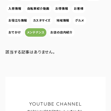
入荷情報
自転車紹介動画
お得情報
お客様
お役立ち情報
カスタマイズ
地域情報
グルメ
おでかけ
メンテナンス
お店の店内紹介
該当する記事はありません。
YOUTUBE CHANNEL