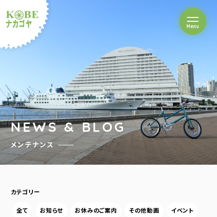
を開閉
Menu
クルショップナカゴヤ
NEWS & BLOG
メンテナンス
カテゴリー
全て
お知らせ
お休みのご案内
その他動画
イベント