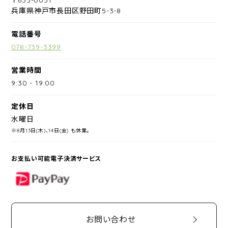
兵庫県神戸市長田区野田町5-3-8
電話番号
078-739-3399
営業時間
9:30
-
19:00
定休日
水曜日
※8月13日(木)、14日(金) も休業。
お支払い可能電子決済サービス
PayPay
お問い合わせ