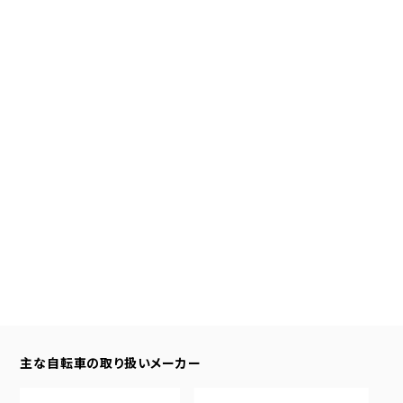
主な自転車の取り扱いメーカー