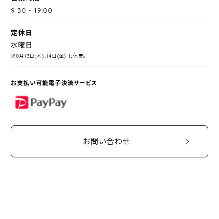
9:30
-
19:00
定休日
水曜日
※8月13日(木)、14日(金) も休業。
お支払い可能電子決済サービス
PayPay
お問い合わせ