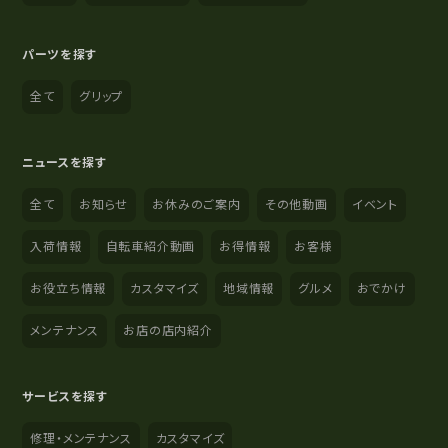
パーツを探す
全て
グリップ
ニュースを探す
全て
お知らせ
お休みのご案内
その他動画
イベント
入荷情報
自転車紹介動画
お得情報
お客様
お役立ち情報
カスタマイズ
地域情報
グルメ
おでかけ
メンテナンス
お店の店内紹介
サービスを探す
修理・メンテナンス
カスタマイズ