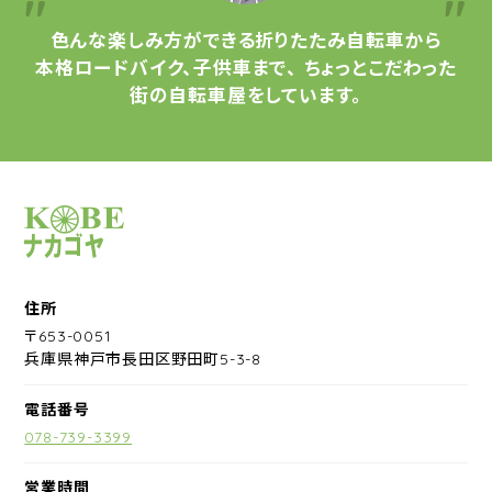
色んな楽しみ方ができる
折りたたみ自転車から
本格ロードバイク、子供車まで、
ちょっとこだわった
街の自転車屋をしています。
サイクルショップナカゴヤ
住所
〒653-0051
兵庫県神戸市長田区野田町5-3-8
電話番号
078-739-3399
営業時間