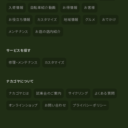
入荷情報
自転車紹介動画
お得情報
お客様
お役立ち情報
カスタマイズ
地域情報
グルメ
おでかけ
メンテナンス
お店の店内紹介
サービスを探す
修理・メンテナンス
カスタマイズ
ナカゴヤについて
ナカゴヤとは
試乗会のご案内
サイクリング
よくある質問
オンラインショップ
お問い合わせ
プライバシーポリシー