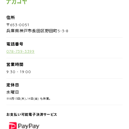
住所
〒653-0051
兵庫県神戸市長田区野田町5-3-8
電話番号
078-739-3399
営業時間
9:30
-
19:00
定休日
水曜日
※8月13日(木)、14日(金) も休業。
お支払い可能電子決済サービス
PayPay