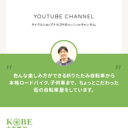
YOUTUBE CHANNEL
サイクルショップナカゴヤの
YouTubeチャンネル。
色んな楽しみ方ができる
折りたたみ自転車から
本格ロードバイク、子供車まで、
ちょっとこだわった
街の自転車屋をしています。
サイクルショップナカゴヤ