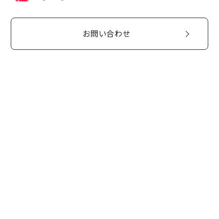
お問い合わせ