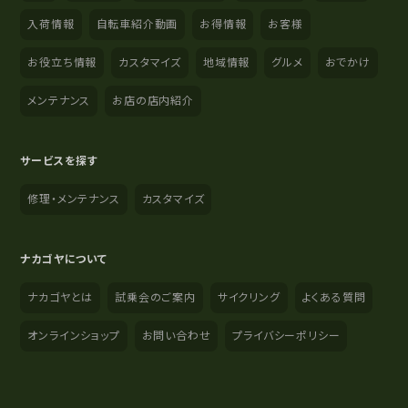
入荷情報
自転車紹介動画
お得情報
お客様
お役立ち情報
カスタマイズ
地域情報
グルメ
おでかけ
メンテナンス
お店の店内紹介
サービスを探す
修理・メンテナンス
カスタマイズ
ナカゴヤについて
ナカゴヤとは
試乗会のご案内
サイクリング
よくある質問
オンラインショップ
お問い合わせ
プライバシーポリシー