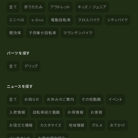
全て
折りたたみ
アウトレット
キッズ / ジュニア
ミニベロ
e-Bike
電動自転車
クロスバイク
シティバイク
軽快車
子供乗せ自転車
マウンテンバイク
パーツを探す
全て
グリップ
ニュースを探す
全て
お知らせ
お休みのご案内
その他動画
イベント
入荷情報
自転車紹介動画
お得情報
お客様
お役立ち情報
カスタマイズ
地域情報
グルメ
おでかけ