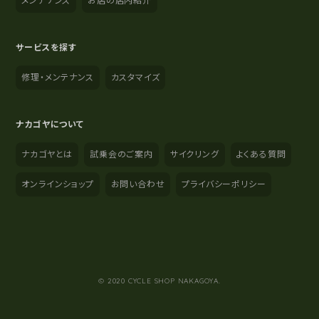
メンテナンス
お店の店内紹介
サービスを探す
修理・メンテナンス
カスタマイズ
ナカゴヤについて
ナカゴヤとは
試乗会のご案内
サイクリング
よくある質問
オンラインショップ
お問い合わせ
プライバシーポリシー
YouTube
Instagram
Facebook
© 2020 CYCLE SHOP NAKAGOYA.