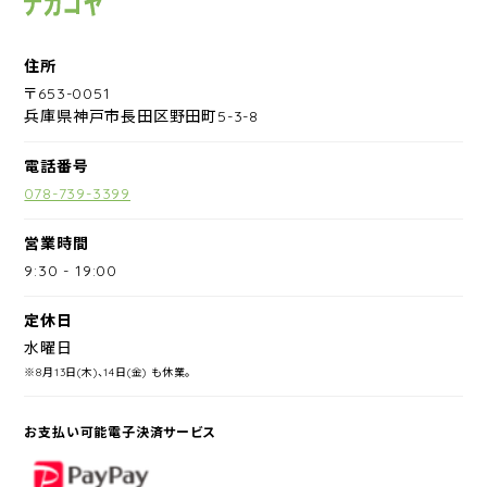
住所
〒653-0051
兵庫県神戸市長田区野田町5-3-8
電話番号
078-739-3399
営業時間
9:30
-
19:00
定休日
水曜日
※8月13日(木)、14日(金) も休業。
お支払い可能電子決済サービス
PayPay