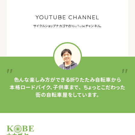
YOUTUBE CHANNEL
サイクルショップナカゴヤの
YouTubeチャンネル。
色んな楽しみ方ができる
折りたたみ自転車から
本格ロードバイク、子供車まで、
ちょっとこだわった
街の自転車屋をしています。
サイクルショップナカゴヤ