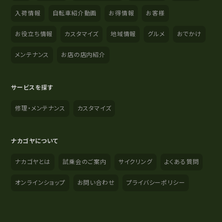
入荷情報
自転車紹介動画
お得情報
お客様
お役立ち情報
カスタマイズ
地域情報
グルメ
おでかけ
メンテナンス
お店の店内紹介
サービスを探す
修理・メンテナンス
カスタマイズ
ナカゴヤについて
ナカゴヤとは
試乗会のご案内
サイクリング
よくある質問
オンラインショップ
お問い合わせ
プライバシーポリシー