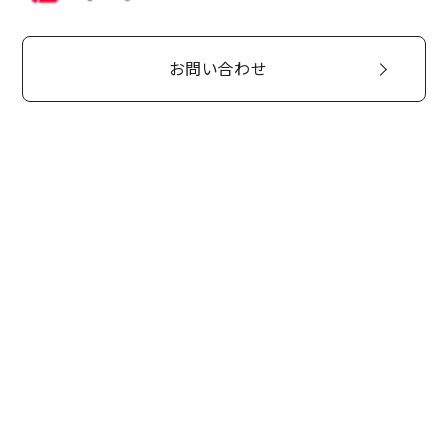
お問い合わせ