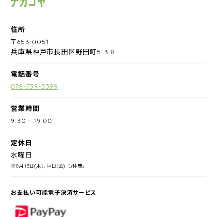
住所
〒653-0051
兵庫県神戸市長田区野田町5-3-8
電話番号
078-739-3399
営業時間
9:30
-
19:00
定休日
水曜日
※8月13日(木)、14日(金) も休業。
お支払い可能電子決済サービス
PayPay