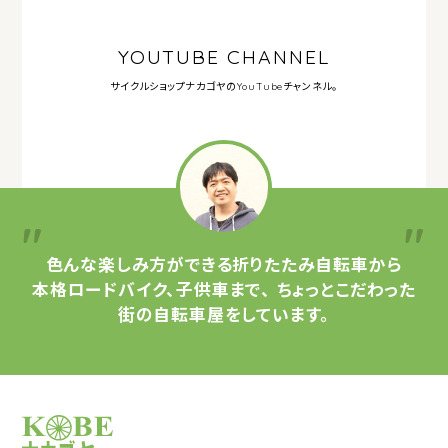
YOUTUBE CHANNEL
サイクルショップナカゴヤの
YouTubeチャンネル。
色んな楽しみ方ができる
折りたたみ自転車から
本格ロードバイク、子供車まで、
ちょっとこだわった
街の自転車屋をしています。
サイクルショップナカゴヤ