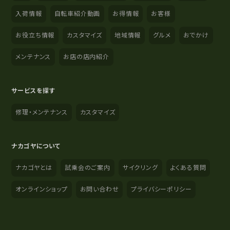
入荷情報
自転車紹介動画
お得情報
お客様
お役立ち情報
カスタマイズ
地域情報
グルメ
おでかけ
メンテナンス
お店の店内紹介
サービスを探す
修理・メンテナンス
カスタマイズ
ナカゴヤについて
ナカゴヤとは
試乗会のご案内
サイクリング
よくある質問
オンラインショップ
お問い合わせ
プライバシーポリシー