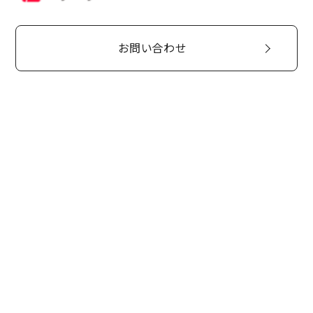
お問い合わせ