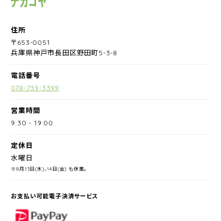
住所
〒653-0051
兵庫県神戸市長田区野田町5-3-8
電話番号
078-739-3399
営業時間
9:30
-
19:00
定休日
水曜日
※8月13日(木)、14日(金) も休業。
お支払い可能電子決済サービス
PayPay