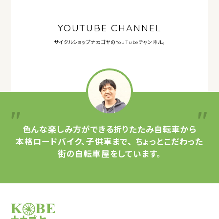
YOUTUBE CHANNEL
サイクルショップナカゴヤの
YouTubeチャンネル。
色んな楽しみ方ができる
折りたたみ自転車から
本格ロードバイク、子供車まで、
ちょっとこだわった
街の自転車屋をしています。
サイクルショップナカゴヤ