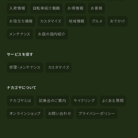
入荷情報
自転車紹介動画
お得情報
お客様
お役立ち情報
カスタマイズ
地域情報
グルメ
おでかけ
メンテナンス
お店の店内紹介
サービスを探す
修理・メンテナンス
カスタマイズ
ナカゴヤについて
ナカゴヤとは
試乗会のご案内
サイクリング
よくある質問
オンラインショップ
お問い合わせ
プライバシーポリシー