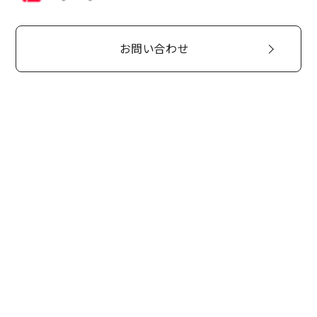
お問い合わせ