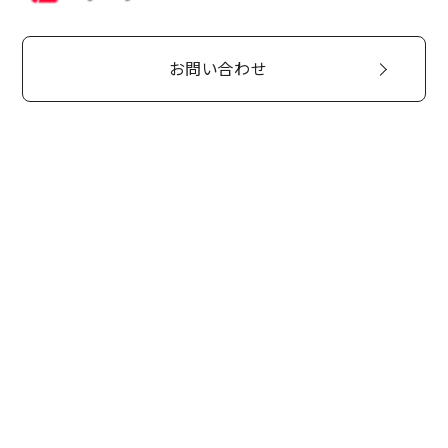
お問い合わせ