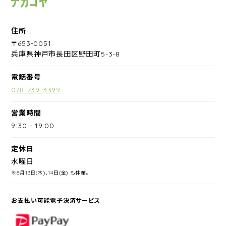
住所
〒653-0051
兵庫県神戸市長田区野田町5-3-8
電話番号
078-739-3399
営業時間
9:30
-
19:00
定休日
水曜日
※8月13日(木)、14日(金) も休業。
お支払い可能電子決済サービス
PayPay