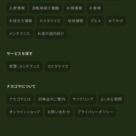
入荷情報
自転車紹介動画
お得情報
お客様
お役立ち情報
カスタマイズ
地域情報
グルメ
おでかけ
メンテナンス
お店の店内紹介
サービスを探す
修理・メンテナンス
カスタマイズ
ナカゴヤについて
ナカゴヤとは
試乗会のご案内
サイクリング
よくある質問
オンラインショップ
お問い合わせ
プライバシーポリシー