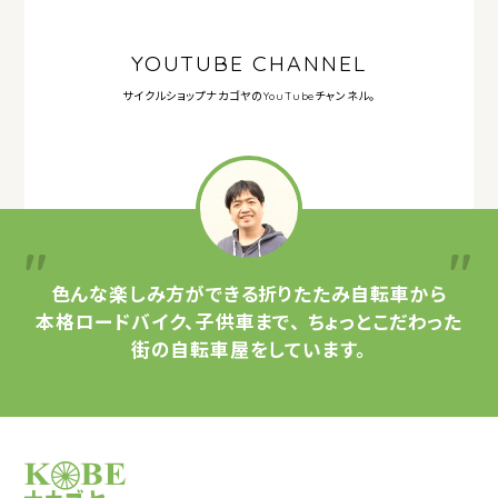
YOUTUBE CHANNEL
サイクルショップナカゴヤの
YouTubeチャンネル。
色んな楽しみ方ができる
折りたたみ自転車から
本格ロードバイク、子供車まで、
ちょっとこだわった
街の自転車屋をしています。
サイクルショップナカゴヤ