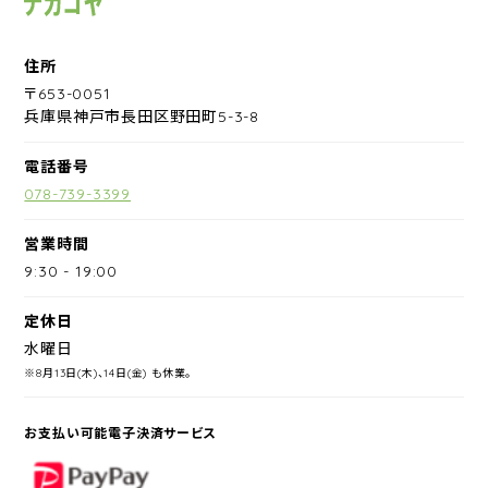
住所
〒653-0051
兵庫県神戸市長田区野田町5-3-8
電話番号
078-739-3399
営業時間
9:30
-
19:00
定休日
水曜日
※8月13日(木)、14日(金) も休業。
お支払い可能電子決済サービス
PayPay