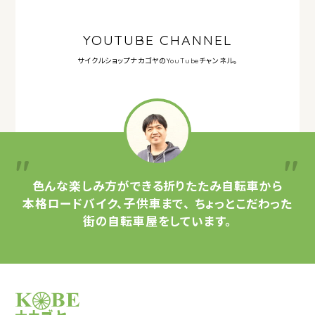
YOUTUBE CHANNEL
サイクルショップナカゴヤの
YouTubeチャンネル。
色んな楽しみ方ができる
折りたたみ自転車から
本格ロードバイク、子供車まで、
ちょっとこだわった
街の自転車屋をしています。
サイクルショップナカゴヤ