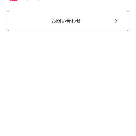
お問い合わせ