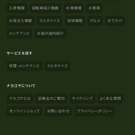
入荷情報
自転車紹介動画
お得情報
お客様
お役立ち情報
カスタマイズ
地域情報
グルメ
おでかけ
メンテナンス
お店の店内紹介
サービスを探す
修理・メンテナンス
カスタマイズ
ナカゴヤについて
ナカゴヤとは
試乗会のご案内
サイクリング
よくある質問
オンラインショップ
お問い合わせ
プライバシーポリシー