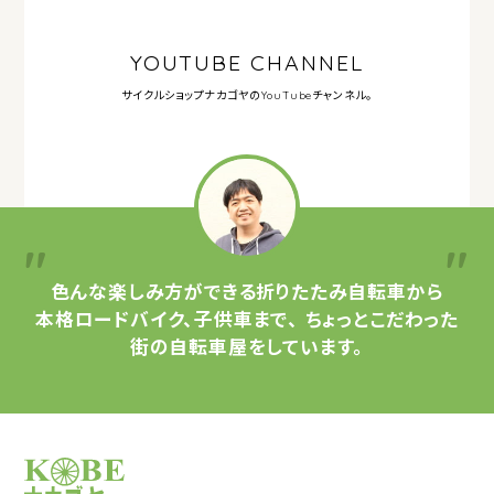
YOUTUBE CHANNEL
サイクルショップナカゴヤの
YouTubeチャンネル。
色んな楽しみ方ができる
折りたたみ自転車から
本格ロードバイク、子供車まで、
ちょっとこだわった
街の自転車屋をしています。
サイクルショップナカゴヤ