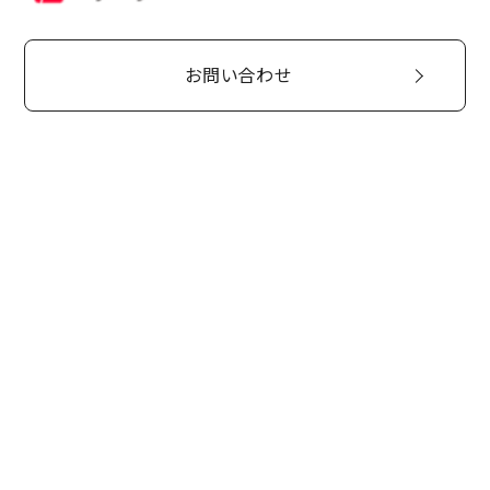
お問い合わせ