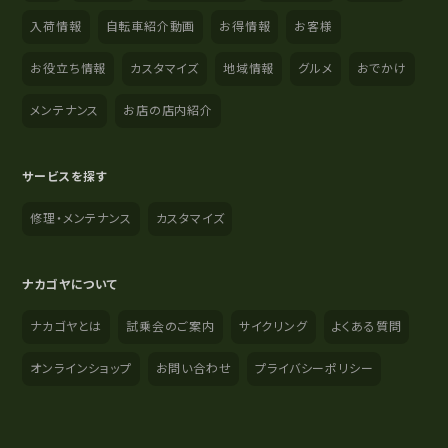
入荷情報
自転車紹介動画
お得情報
お客様
お役立ち情報
カスタマイズ
地域情報
グルメ
おでかけ
メンテナンス
お店の店内紹介
サービスを探す
修理・メンテナンス
カスタマイズ
ナカゴヤについて
ナカゴヤとは
試乗会のご案内
サイクリング
よくある質問
オンラインショップ
お問い合わせ
プライバシーポリシー