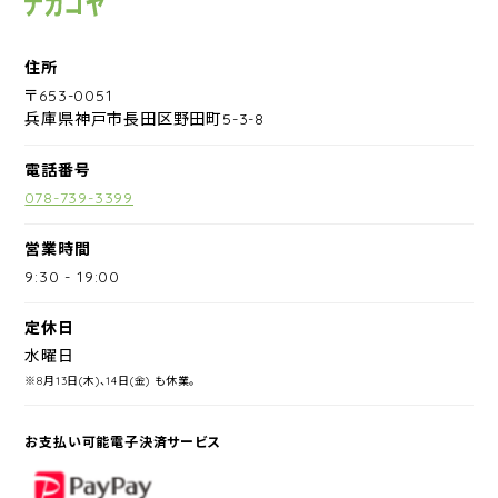
住所
〒653-0051
兵庫県神戸市長田区野田町5-3-8
電話番号
078-739-3399
営業時間
9:30
-
19:00
定休日
水曜日
※8月13日(木)、14日(金) も休業。
お支払い可能電子決済サービス
PayPay