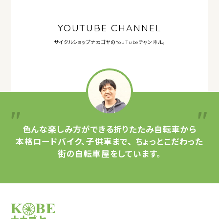
YOUTUBE CHANNEL
サイクルショップナカゴヤの
YouTubeチャンネル。
色んな楽しみ方ができる
折りたたみ自転車から
本格ロードバイク、子供車まで、
ちょっとこだわった
街の自転車屋をしています。
サイクルショップナカゴヤ