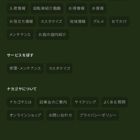
入荷情報
自転車紹介動画
お得情報
お客様
お役立ち情報
カスタマイズ
地域情報
グルメ
おでかけ
メンテナンス
お店の店内紹介
サービスを探す
修理・メンテナンス
カスタマイズ
ナカゴヤについて
ナカゴヤとは
試乗会のご案内
サイクリング
よくある質問
オンラインショップ
お問い合わせ
プライバシーポリシー