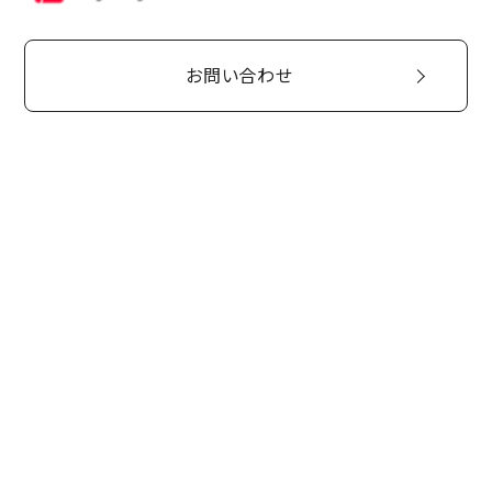
お問い合わせ