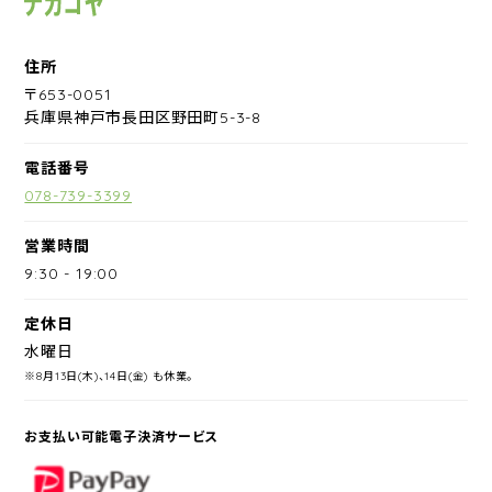
住所
〒653-0051
兵庫県神戸市長田区野田町5-3-8
電話番号
078-739-3399
営業時間
9:30
-
19:00
定休日
水曜日
※8月13日(木)、14日(金) も休業。
お支払い可能電子決済サービス
PayPay