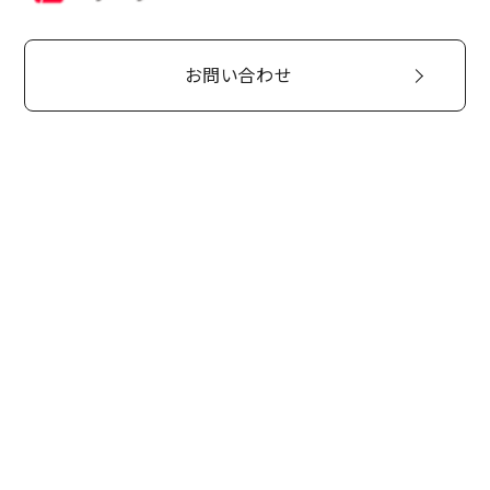
お問い合わせ