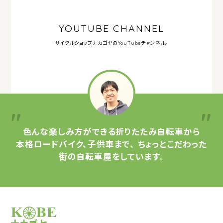
YOUTUBE CHANNEL
サイクルショップナカゴヤの
YouTubeチャンネル。
色んな楽しみ方ができる
折りたたみ自転車から
本格ロードバイク、子供車まで、
ちょっとこだわった
街の自転車屋をしています。
サイクルショップナカゴヤ