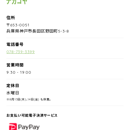
住所
〒653-0051
兵庫県神戸市長田区野田町5-3-8
電話番号
078-739-3399
営業時間
9:30
-
19:00
定休日
水曜日
※8月13日(木)、14日(金) も休業。
お支払い可能電子決済サービス
PayPay