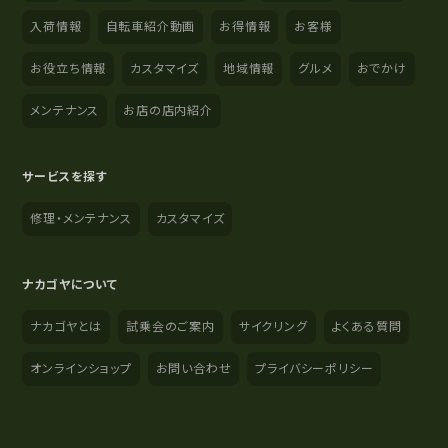
入荷情報
自転車紹介動画
お得情報
お客様
お役立ち情報
カスタマイズ
地域情報
グルメ
おでかけ
メンテナンス
お店の店内紹介
サービスを探す
修理・メンテナンス
カスタマイズ
ナカゴヤについて
ナカゴヤとは
試乗会のご案内
サイクリング
よくある質問
オンラインショップ
お問い合わせ
プライバシーポリシー