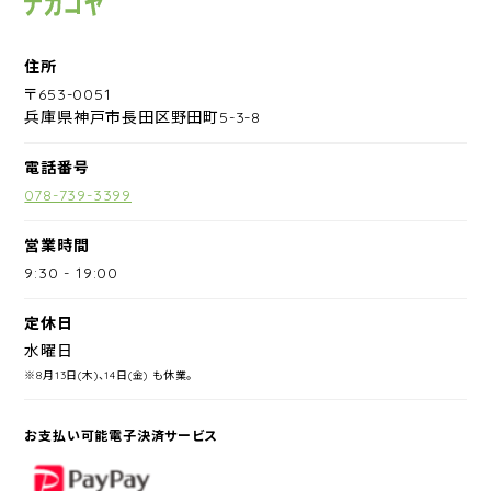
住所
〒653-0051
兵庫県神戸市長田区野田町5-3-8
電話番号
078-739-3399
営業時間
9:30
-
19:00
定休日
水曜日
※8月13日(木)、14日(金) も休業。
お支払い可能電子決済サービス
PayPay