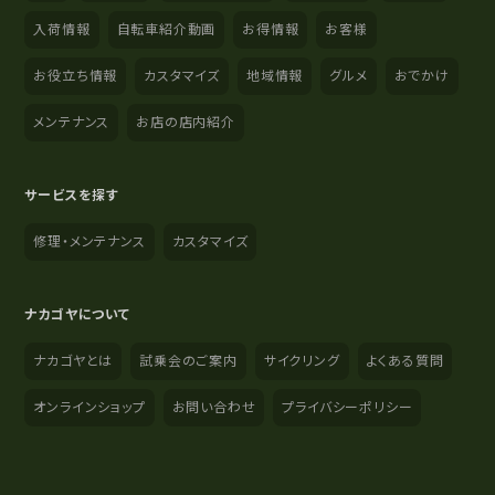
入荷情報
自転車紹介動画
お得情報
お客様
お役立ち情報
カスタマイズ
地域情報
グルメ
おでかけ
メンテナンス
お店の店内紹介
サービスを探す
修理・メンテナンス
カスタマイズ
ナカゴヤについて
ナカゴヤとは
試乗会のご案内
サイクリング
よくある質問
オンラインショップ
お問い合わせ
プライバシーポリシー