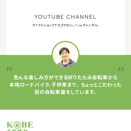
YOUTUBE CHANNEL
サイクルショップナカゴヤの
YouTubeチャンネル。
色んな楽しみ方ができる
折りたたみ自転車から
本格ロードバイク、子供車まで、
ちょっとこだわった
街の自転車屋をしています。
サイクルショップナカゴヤ