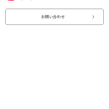
お問い合わせ