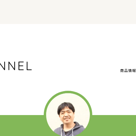
NNEL
商品情報