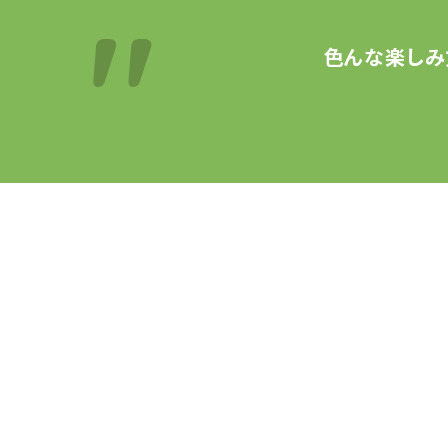
色んな楽しみ