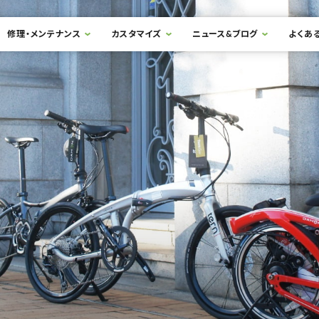
修理・メンテナンス
カスタマイズ
ニュース&ブログ
よくあ