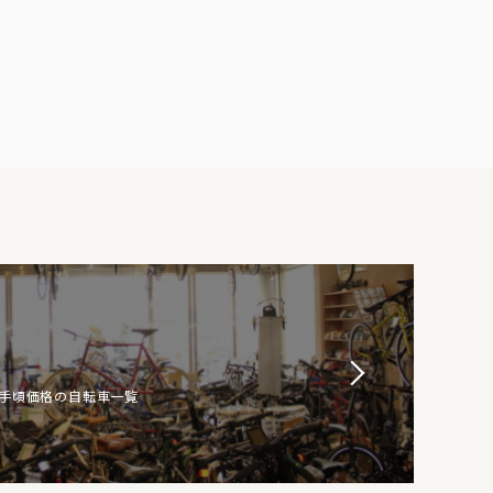
お手頃価格の自転車一覧