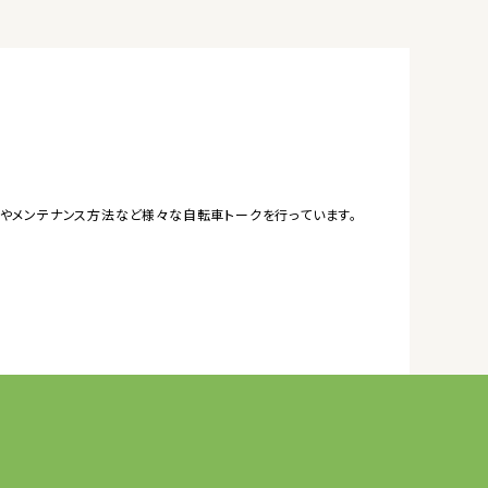
やメンテナンス方法など様々な自転車トークを行っています。