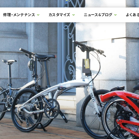
修理・メンテナンス
カスタマイズ
ニュース&ブログ
よくあ