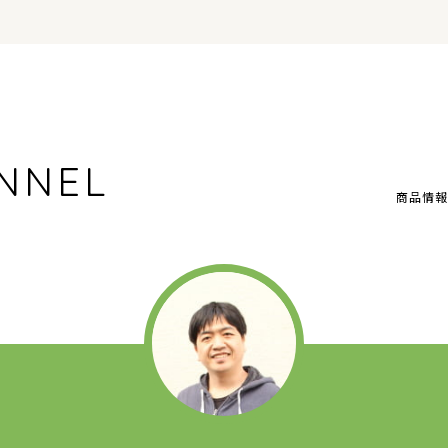
NNEL
商品情報