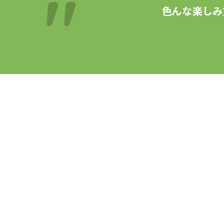
色んな楽しみ