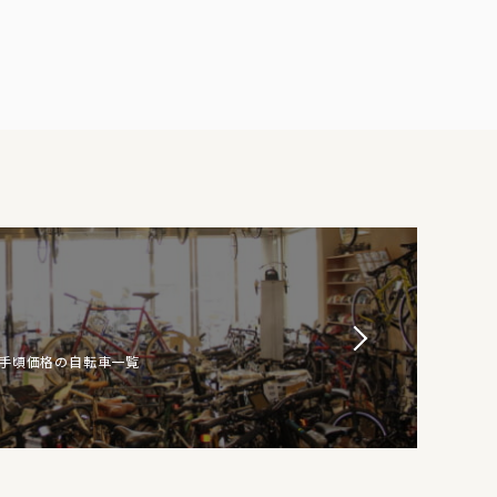
お手頃価格の自転車一覧