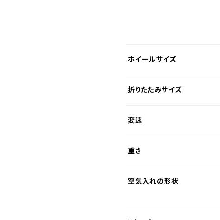
ホイールサイズ
折りたたみサイズ
変速
重さ
空気入れの形状