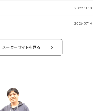
2022.11.10
2026.07.14
メーカーサイトを見る