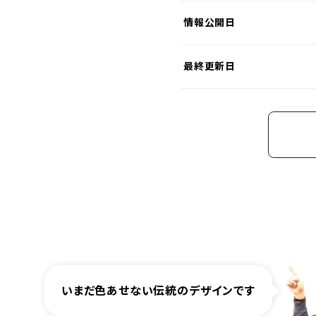
情報公開日
最終更新日
いまだ色あせない伝統のデザインです