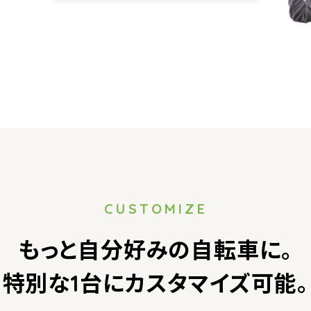
CUSTOMIZE
もっと自分好みの自転車に。
特別な1台にカスタマイズ可能。