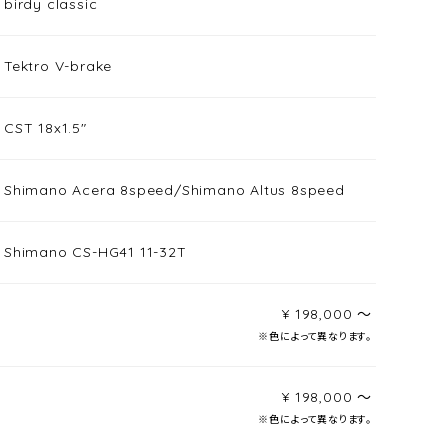
birdy classic
Tektro V-brake
CST 18x1.5"
Shimano Acera 8speed/Shimano Altus 8speed
Shimano CS-HG41 11-32T
¥ 198,000 〜
※色によって異なります。
¥ 198,000 〜
※色によって異なります。