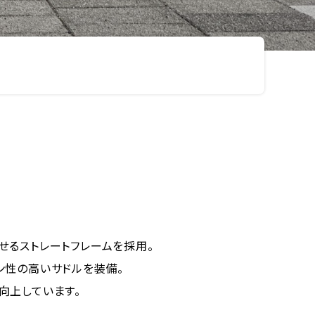
せるストレートフレームを採用。
ン性の高いサドルを装備。
向上しています。