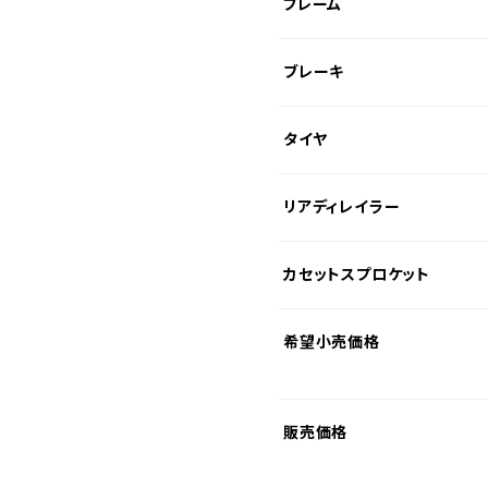
フレーム
ブレーキ
タイヤ
リアディレイラー
カセットスプロケット
希望小売価格
販売価格