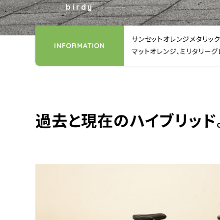
birdy
サンセットオレンジメタリック
INFORMATION
マットオレンジ、ミリタリーグ
過去と現在のハイブリッド