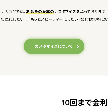
ナカゴヤでは、
あなたの愛車の
カスタマイズを
承っております。
転車にしたい」、
「もっとスピーディーにしたい」など
お気軽にお
カスタマイズについて
10回まで金