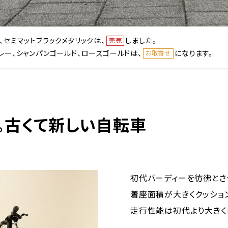
、セミマットブラックメタリックは、
しました。
完売
レー、シャンパンゴールド、ローズゴールドは、
になります。
お取寄せ
。古くて新しい自転車
初代バーディーを彷彿とさ
着座面積が大きくクッショ
走行性能は初代より大きく