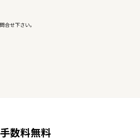
問合せ下さい。
利手数料無料