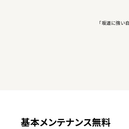
「坂道に強い自
基本メンテナンス無料