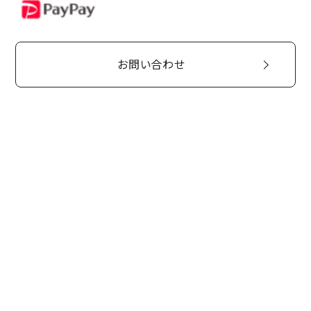
PayPay
お問い合わせ