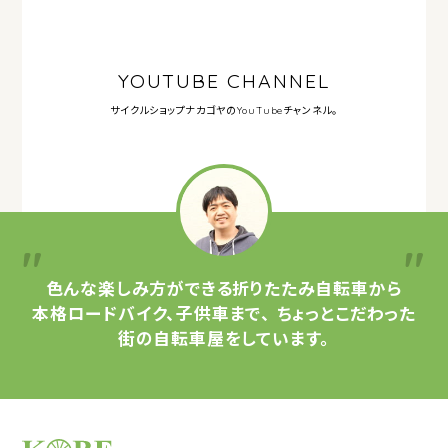
YOUTUBE CHANNEL
サイクルショップナカゴヤの
YouTubeチャンネル。
色んな楽しみ方ができる
折りたたみ自転車から
本格ロードバイク、子供車まで、
ちょっとこだわった
街の自転車屋をしています。