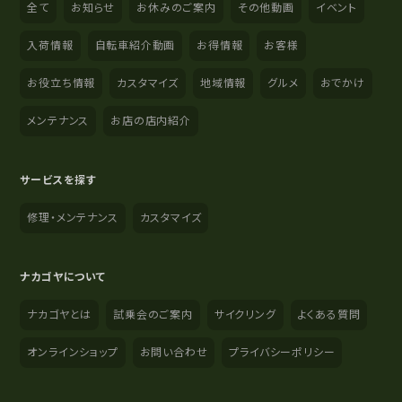
全て
お知らせ
お休みのご案内
その他動画
イベント
入荷情報
自転車紹介動画
お得情報
お客様
お役立ち情報
カスタマイズ
地域情報
グルメ
おでかけ
メンテナンス
お店の店内紹介
サービスを探す
修理・メンテナンス
カスタマイズ
ナカゴヤについて
ナカゴヤとは
試乗会のご案内
サイクリング
よくある質問
オンラインショップ
お問い合わせ
プライバシーポリシー