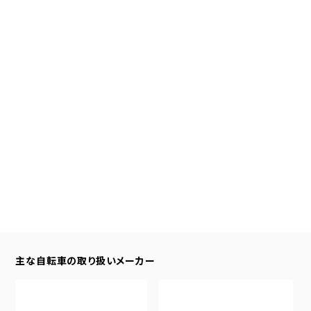
主な自転車の取り扱いメーカー