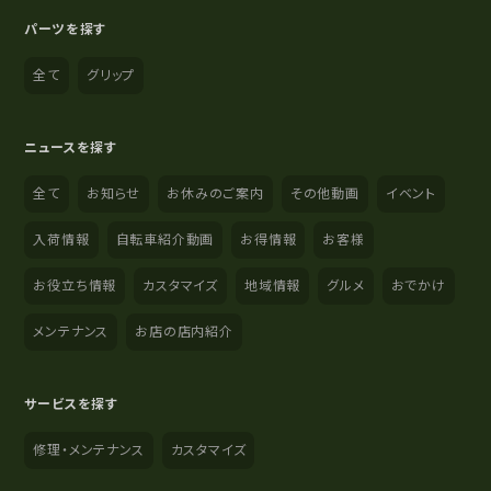
パーツを探す
全て
グリップ
ニュースを探す
全て
お知らせ
お休みのご案内
その他動画
イベント
入荷情報
自転車紹介動画
お得情報
お客様
お役立ち情報
カスタマイズ
地域情報
グルメ
おでかけ
メンテナンス
お店の店内紹介
サービスを探す
修理・メンテナンス
カスタマイズ