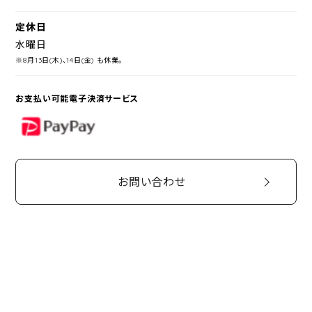
定休日
水曜日
※8月13日(木)、14日(金) も休業。
お支払い可能電子決済サービス
PayPay
お問い合わせ