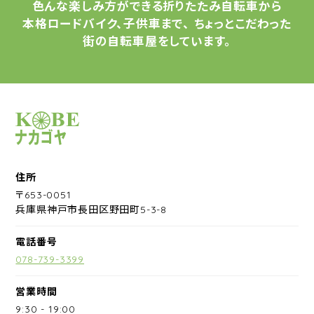
色んな楽しみ方ができる
折りたたみ自転車から
本格ロードバイク、子供車まで、
ちょっとこだわった
街の自転車屋をしています。
サイクルショップナカゴヤ
住所
〒653-0051
兵庫県神戸市長田区野田町5-3-8
電話番号
078-739-3399
営業時間
9:30
-
19:00