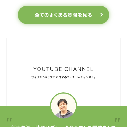
全てのよくある質問を見る
YOUTUBE CHANNEL
サイクルショップナカゴヤの
YouTubeチャンネル。