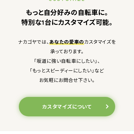
もっと自分好みの自転車に。
特別な1台にカスタマイズ可能。
ナカゴヤでは、
あなたの愛車の
カスタマイズを
承っております。
「坂道に強い自転車にしたい」、
「もっとスピーディーにしたい」など
お気軽にお問合せ下さい。
カスタマイズについて