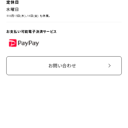
定休日
水曜日
※8月13日(木)、14日(金) も休業。
お支払い可能電子決済サービス
PayPay
お問い合わせ