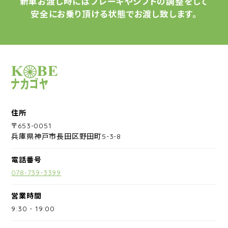
新車お渡し時には
ブレーキやシフトの調整をして
安全にお乗り頂ける状態で
お渡し致します。
サイクルショップナカゴヤ
住所
〒653-0051
兵庫県神戸市長田区野田町5-3-8
電話番号
078-739-3399
営業時間
9:30
-
19:00