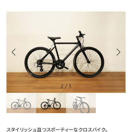
2
/
3
スタイリッシュ且つスポーティーなクロスバイク。