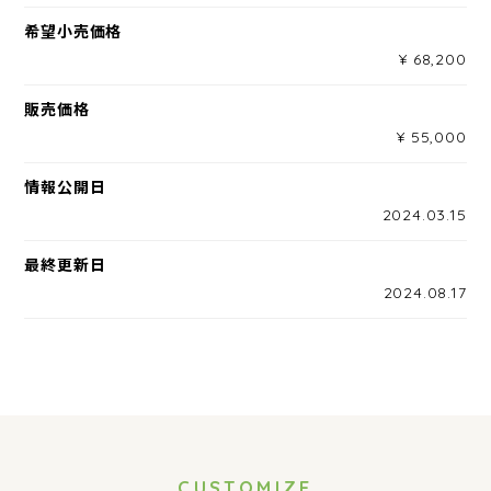
希望小売価格
¥ 68,200
販売価格
¥ 55,000
情報公開日
2024.03.15
最終更新日
2024.08.17
CUSTOMIZE