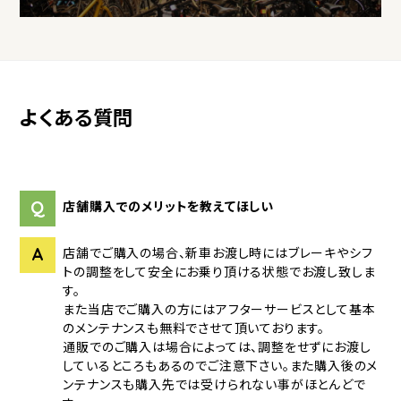
よくある質問
Q
店舗購入でのメリットを教えてほしい
A
店舗でご購入の場合、新車お渡し時にはブレーキやシフ
トの調整をして安全にお乗り頂ける状態でお渡し致しま
す。
また当店でご購入の方にはアフターサービスとして基本
のメンテナンスも無料でさせて頂いております。
通販でのご購入は場合によっては、調整をせずにお渡し
しているところもあるのでご注意下さい。また購入後のメ
ンテナンスも購入先では受けられない事がほとんどで