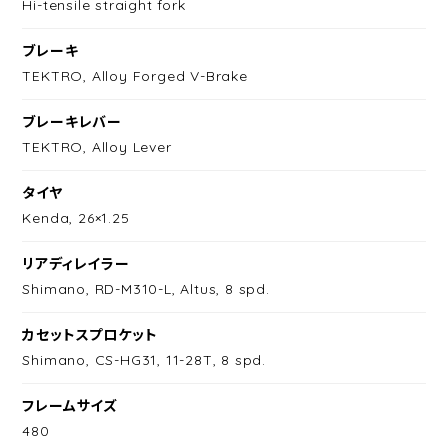
Hi-tensile straight fork
ブレーキ
TEKTRO, Alloy Forged V-Brake
ブレーキレバー
TEKTRO, Alloy Lever
タイヤ
Kenda, 26×1.25
リアディレイラー
Shimano, RD-M310-L, Altus, 8 spd.
カセットスプロケット
Shimano, CS-HG31, 11-28T, 8 spd.
フレームサイズ
480