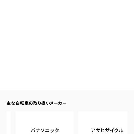
主な自転車の取り扱いメーカー
パナソニック
アサヒサイクル