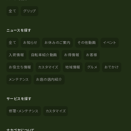
全て
グリップ
ニュースを探す
全て
お知らせ
お休みのご案内
その他動画
イベント
入荷情報
自転車紹介動画
お得情報
お客様
お役立ち情報
カスタマイズ
地域情報
グルメ
おでかけ
メンテナンス
お店の店内紹介
サービスを探す
修理・メンテナンス
カスタマイズ
ナカゴヤについて