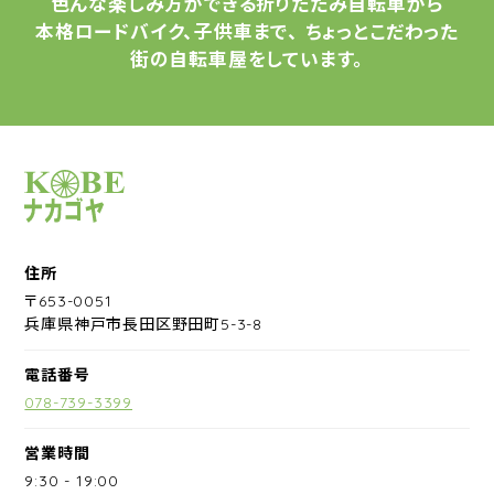
色んな楽しみ方ができる
折りたたみ自転車から
本格ロードバイク、子供車まで、
ちょっとこだわった
街の自転車屋をしています。
サイクルショップナカゴヤ
住所
〒653-0051
兵庫県神戸市長田区野田町5-3-8
電話番号
078-739-3399
営業時間
9:30
-
19:00