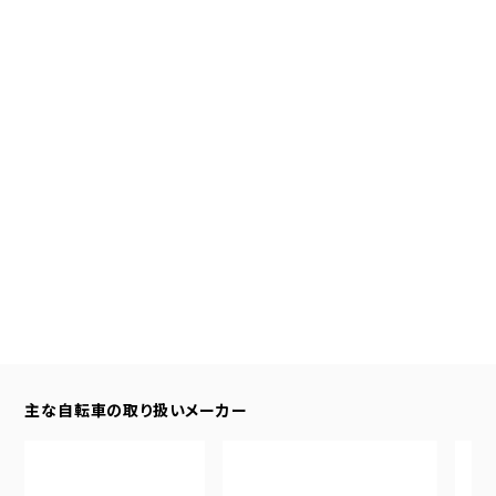
主な自転車の取り扱いメーカー