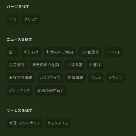
パーツを探す
全て
グリップ
ニュースを探す
全て
お知らせ
お休みのご案内
その他動画
イベント
入荷情報
自転車紹介動画
お得情報
お客様
お役立ち情報
カスタマイズ
地域情報
グルメ
おでかけ
メンテナンス
お店の店内紹介
サービスを探す
修理・メンテナンス
カスタマイズ