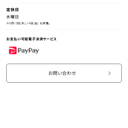
定休日
水曜日
※8月13日(木)、14日(金) も休業。
お支払い可能電子決済サービス
PayPay
お問い合わせ