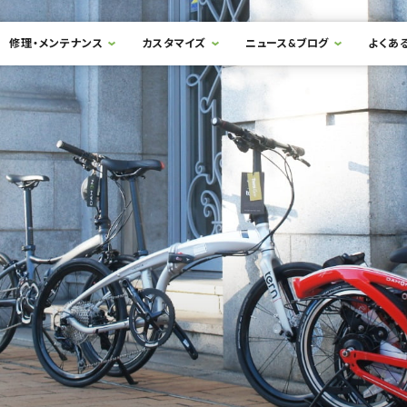
修理・メンテナンス
カスタマイズ
ニュース&ブログ
よくあ