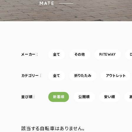
MATE
メーカー
全て
その他
RITEWAY
カテゴリー
全て
折りたたみ
アウトレット
並び順
新着順
公開順
安い順
該当する自転車はありません。