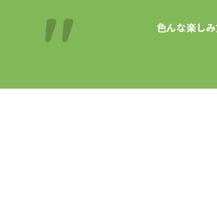
色んな楽しみ