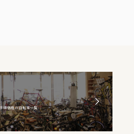
お手頃価格の自転車一覧