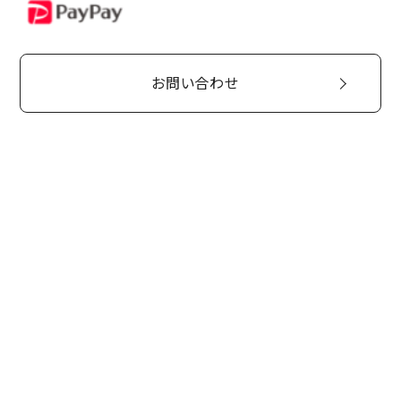
PayPay
お問い合わせ