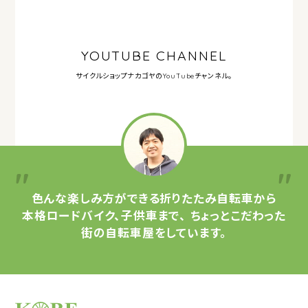
YOUTUBE CHANNEL
サイクルショップナカゴヤの
YouTubeチャンネル。
色んな楽しみ方ができる
折りたたみ自転車から
本格ロードバイク、子供車まで、
ちょっとこだわった
街の自転車屋をしています。