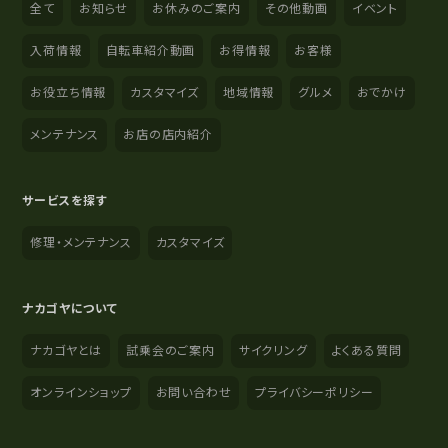
全て
お知らせ
お休みのご案内
その他動画
イベント
入荷情報
自転車紹介動画
お得情報
お客様
お役立ち情報
カスタマイズ
地域情報
グルメ
おでかけ
メンテナンス
お店の店内紹介
サービスを探す
修理・メンテナンス
カスタマイズ
ナカゴヤについて
ナカゴヤとは
試乗会のご案内
サイクリング
よくある質問
オンラインショップ
お問い合わせ
プライバシーポリシー