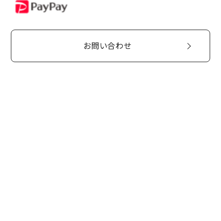
PayPay
お問い合わせ