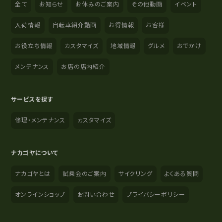
全て
お知らせ
お休みのご案内
その他動画
イベント
入荷情報
自転車紹介動画
お得情報
お客様
お役立ち情報
カスタマイズ
地域情報
グルメ
おでかけ
メンテナンス
お店の店内紹介
サービスを探す
修理・メンテナンス
カスタマイズ
ナカゴヤについて
ナカゴヤとは
試乗会のご案内
サイクリング
よくある質問
オンラインショップ
お問い合わせ
プライバシーポリシー