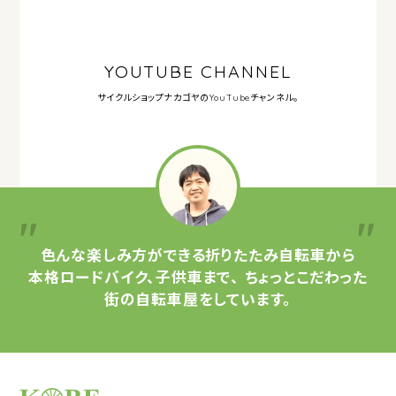
YOUTUBE CHANNEL
サイクルショップナカゴヤの
YouTubeチャンネル。
色んな楽しみ方ができる
折りたたみ自転車から
本格ロードバイク、子供車まで、
ちょっとこだわった
街の自転車屋をしています。