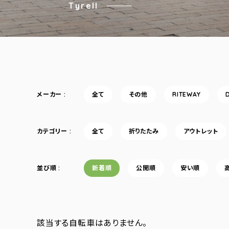
Tyrell
メーカー
全て
その他
RITEWAY
カテゴリー
全て
折りたたみ
アウトレット
並び順
新着順
公開順
安い順
該当する自転車はありません。