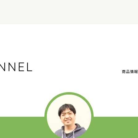
NNEL
商品情報