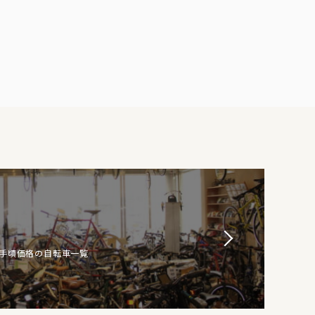
お手頃価格の自転車一覧