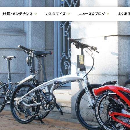
修理・メンテナンス
カスタマイズ
ニュース&ブログ
よくあ