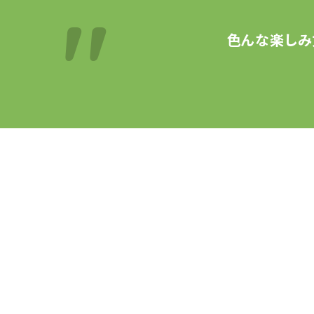
色んな楽しみ