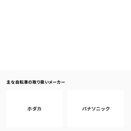
主な自転車の取り扱いメーカー
ホダカ
パナソニック