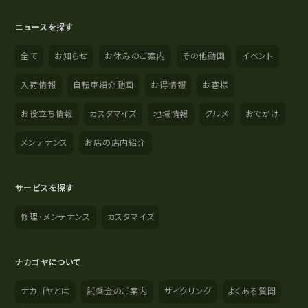
ニュースを探す
全て
お知らせ
お休みのご案内
その他動画
イベント
入荷情報
自転車紹介動画
お得情報
お客様
お役立ち情報
カスタマイズ
地域情報
グルメ
おでかけ
メンテナンス
お店の店内紹介
サービスを探す
修理・メンテナンス
カスタマイズ
ナカゴヤについて
ナカゴヤとは
試乗会のご案内
サイクリング
よくある質問