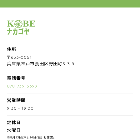
サイクルショップナカゴヤ
住所
〒653-0051
兵庫県神戸市長田区野田町5-3-8
電話番号
078-739-3399
営業時間
9:30
-
19:00
定休日
水曜日
※8月13日(木)、14日(金) も休業。