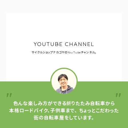
YOUTUBE CHANNEL
サイクルショップナカゴヤの
YouTubeチャンネル。
色んな楽しみ方ができる
折りたたみ自転車から
本格ロードバイク、子供車まで、
ちょっとこだわった
街の自転車屋をしています。