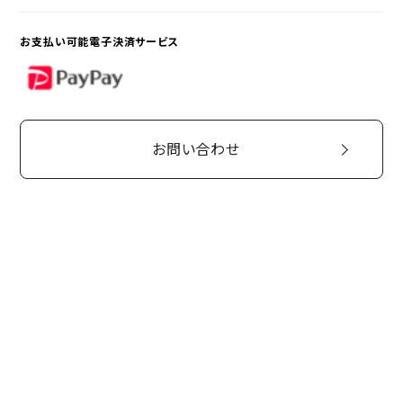
お支払い可能電子決済サービス
PayPay
お問い合わせ