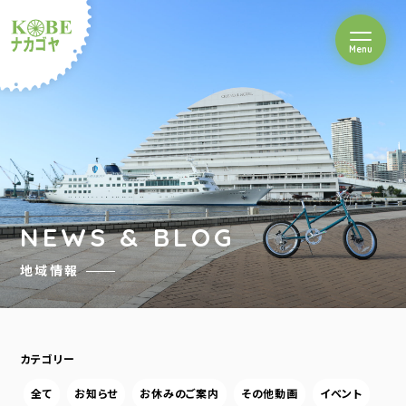
を開閉
Menu
クルショップナカゴヤ
NEWS & BLOG
地域情報
カテゴリー
全て
お知らせ
お休みのご案内
その他動画
イベント