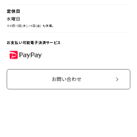
定休日
水曜日
※8月13日(木)、14日(金) も休業。
お支払い可能電子決済サービス
PayPay
お問い合わせ