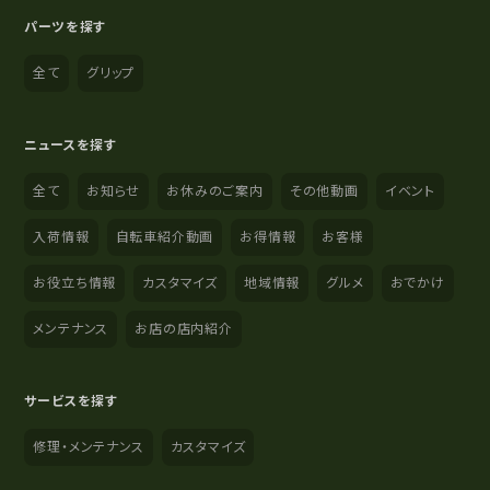
パーツを探す
全て
グリップ
ニュースを探す
全て
お知らせ
お休みのご案内
その他動画
イベント
入荷情報
自転車紹介動画
お得情報
お客様
お役立ち情報
カスタマイズ
地域情報
グルメ
おでかけ
メンテナンス
お店の店内紹介
サービスを探す
修理・メンテナンス
カスタマイズ