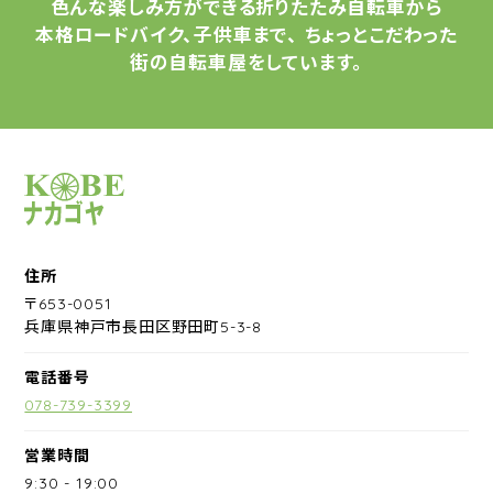
色んな楽しみ方ができる
折りたたみ自転車から
本格ロードバイク、子供車まで、
ちょっとこだわった
街の自転車屋をしています。
サイクルショップナカゴヤ
住所
〒653-0051
兵庫県神戸市長田区野田町5-3-8
電話番号
078-739-3399
営業時間
9:30
-
19:00