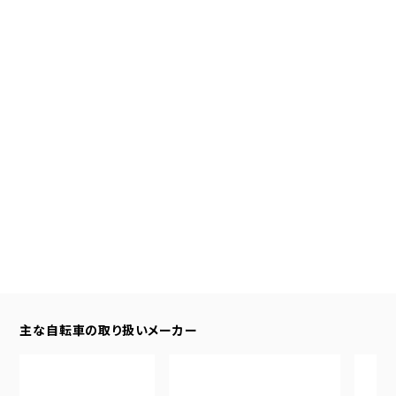
主な自転車の取り扱いメーカー