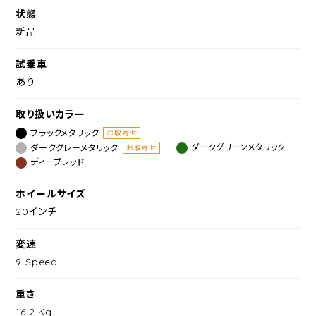
状態
新品
試乗車
あり
取り扱いカラー
ブラックメタリック
お取寄せ
ダークグレーメタリック
ダークグリーンメタリック
お取寄せ
ディープレッド
ホイールサイズ
20インチ
変速
9 Speed
重さ
16.2 Kg