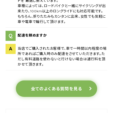
ドを 厳選し揃えています。
車種によっては、ロードバイクと一緒にサイクリングが出
来たり、100km以上のロングライドにも対応可能です。
もちろん、折りたたみもカンタンに出来、女性でも気軽に
車や電車で輪行して頂けます。
Q
配達を頼めますか
A
当店でご購入されたお客様で、車で一時間以内程度の場
所であればご購入時のみ配達をさせていただきます。た
だし有料道路を使わないと行けない場合は通行料を頂
かせて頂きます。
全てのよくある質問を見る