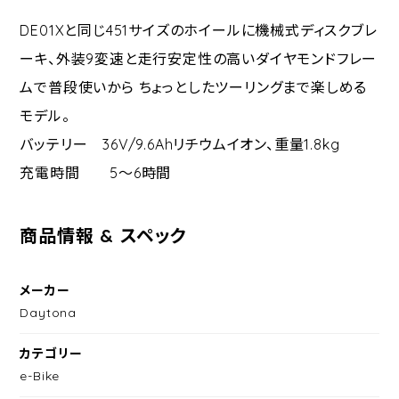
DE01Xと同じ451サイズのホイールに機械式ディスクブレ
ーキ、外装9変速と走行安定性の高いダイヤモンドフレー
ムで普段使いから ちょっとしたツーリングまで楽しめる
モデル。
バッテリー 36V/9.6Ahリチウムイオン、重量1.8kg
充電時間 5～6時間
商品情報 & スペック
メーカー
Daytona
カテゴリー
e-Bike