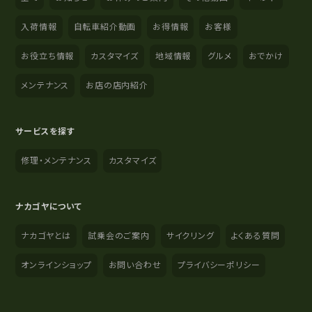
入荷情報
自転車紹介動画
お得情報
お客様
お役立ち情報
カスタマイズ
地域情報
グルメ
おでかけ
メンテナンス
お店の店内紹介
サービスを探す
修理・メンテナンス
カスタマイズ
ナカゴヤについて
ナカゴヤとは
試乗会のご案内
サイクリング
よくある質問
オンラインショップ
お問い合わせ
プライバシーポリシー