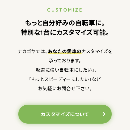
CUSTOMIZE
もっと自分好みの自転車に。
特別な1台にカスタマイズ可能。
ナカゴヤでは、
あなたの愛車の
カスタマイズを
承っております。
「坂道に強い自転車にしたい」、
「もっとスピーディーにしたい」など
お気軽にお問合せ下さい。
カスタマイズについて