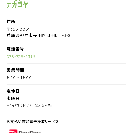
住所
〒653-0051
兵庫県神戸市長田区野田町5-3-8
電話番号
078-739-3399
営業時間
9:30
-
19:00
定休日
水曜日
※8月13日(木)、14日(金) も休業。
お支払い可能電子決済サービス
PayPay