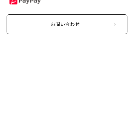
お問い合わせ