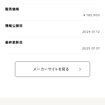
販売価格
¥ 185,900
情報公開日
2024.01.12
最終更新日
2025.07.07
メーカーサイトを見る