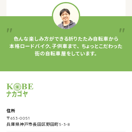
色んな楽しみ方ができる
折りたたみ自転車から
本格ロードバイク、子供車まで、
ちょっとこだわった
街の自転車屋をしています。
サイクルショップナカゴヤ
住所
〒653-0051
兵庫県神戸市長田区野田町5-3-8