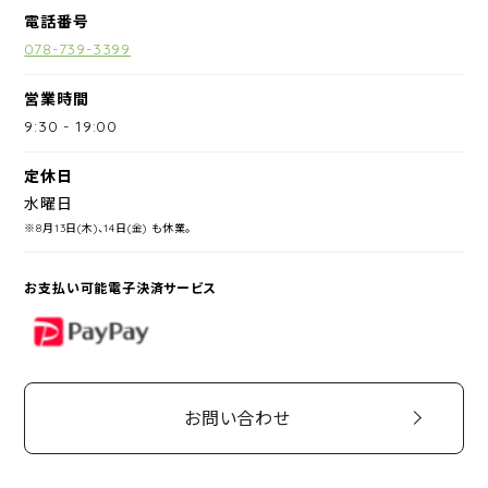
電話番号
078-739-3399
営業時間
9:30
-
19:00
定休日
水曜日
※8月13日(木)、14日(金) も休業。
お支払い可能電子決済サービス
PayPay
お問い合わせ