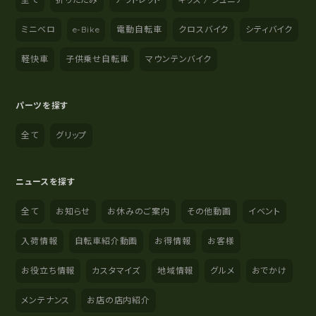
ミニベロ
e-Bike
電動自転車
クロスバイク
シティバイク
軽快車
子供乗せ自転車
マウンテンバイク
パーツを探す
全て
グリップ
ニュースを探す
全て
お知らせ
お休みのご案内
その他動画
イベント
入荷情報
自転車紹介動画
お得情報
お客様
お役立ち情報
カスタマイズ
地域情報
グルメ
おでかけ
メンテナンス
お店の店内紹介