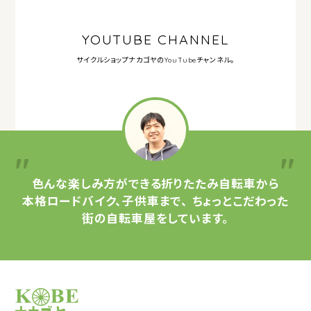
YOUTUBE CHANNEL
サイクルショップナカゴヤの
YouTubeチャンネル。
色んな楽しみ方ができる
折りたたみ自転車から
本格ロードバイク、子供車まで、
ちょっとこだわった
街の自転車屋をしています。
サイクルショップナカゴヤ