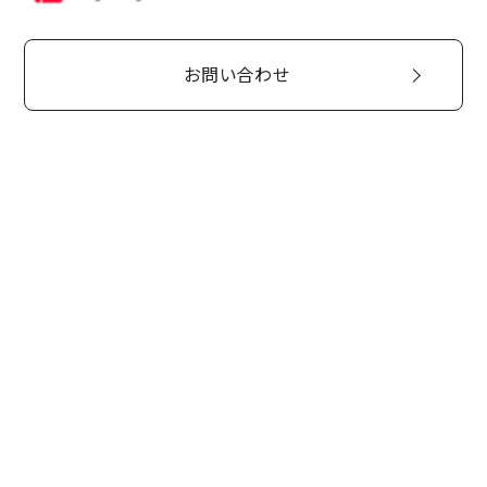
お問い合わせ