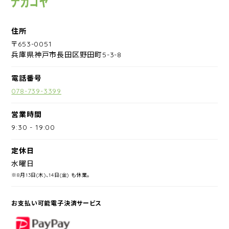
住所
〒653-0051
兵庫県神戸市長田区野田町5-3-8
電話番号
078-739-3399
営業時間
9:30
-
19:00
定休日
水曜日
※8月13日(木)、14日(金) も休業。
お支払い可能電子決済サービス
PayPay