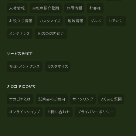
入荷情報
自転車紹介動画
お得情報
お客様
お役立ち情報
カスタマイズ
地域情報
グルメ
おでかけ
メンテナンス
お店の店内紹介
サービスを探す
修理・メンテナンス
カスタマイズ
ナカゴヤについて
ナカゴヤとは
試乗会のご案内
サイクリング
よくある質問
オンラインショップ
お問い合わせ
プライバシーポリシー